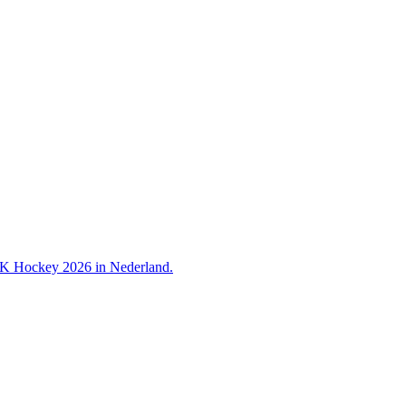
 WK Hockey 2026 in Nederland.