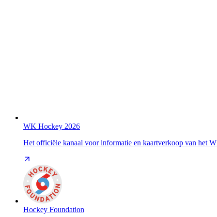
WK Hockey 2026
Het officiële kanaal voor informatie en kaartverkoop van het
Hockey Foundation