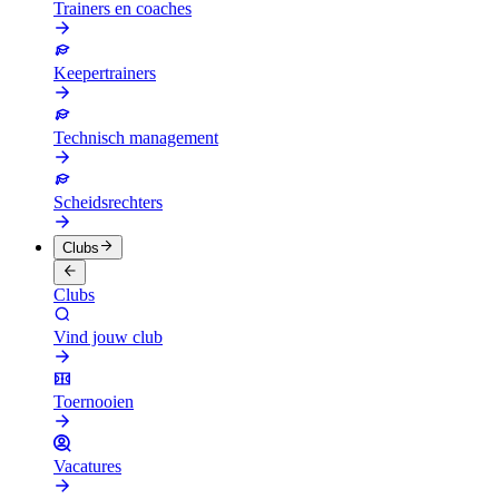
Trainers en coaches
Keepertrainers
Technisch management
Scheidsrechters
Clubs
Clubs
Vind jouw club
Toernooien
Vacatures