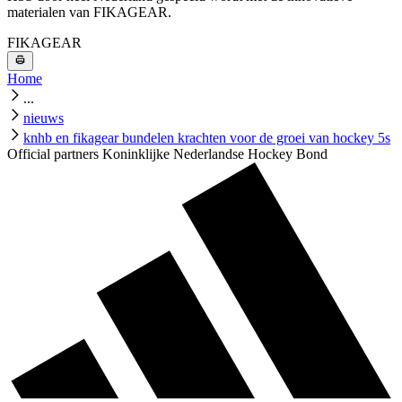
materialen van FIKAGEAR.
FIKAGEAR
Home
...
nieuws
knhb en fikagear bundelen krachten voor de groei van hockey 5s
Official partners Koninklijke Nederlandse Hockey Bond