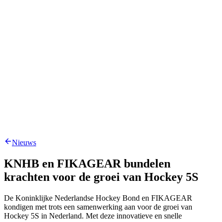
Nieuws
KNHB en FIKAGEAR bundelen
krachten voor de groei van Hockey 5S
De Koninklijke Nederlandse Hockey Bond en FIKAGEAR
kondigen met trots een samenwerking aan voor de groei van
Hockey 5S in Nederland. Met deze innovatieve en snelle