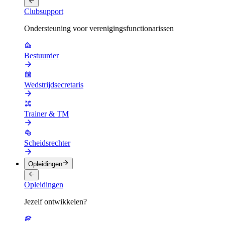
Clubsupport
Ondersteuning voor verenigingsfunctionarissen
Bestuurder
Wedstrijdsecretaris
Trainer & TM
Scheidsrechter
Opleidingen
Opleidingen
Jezelf ontwikkelen?