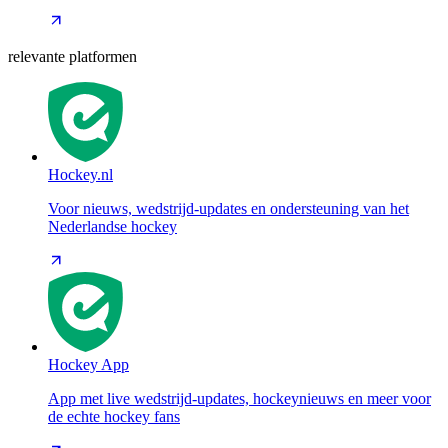
relevante platformen
Hockey.nl
Voor nieuws, wedstrijd-updates en ondersteuning van het
Nederlandse hockey
Hockey App
App met live wedstrijd-updates, hockeynieuws en meer voor
de echte hockey fans