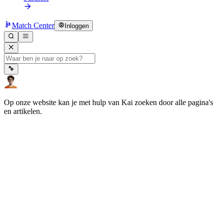
Match Center
Inloggen
Op onze website kan je met hulp van Kai zoeken door alle pagina's
en artikelen.