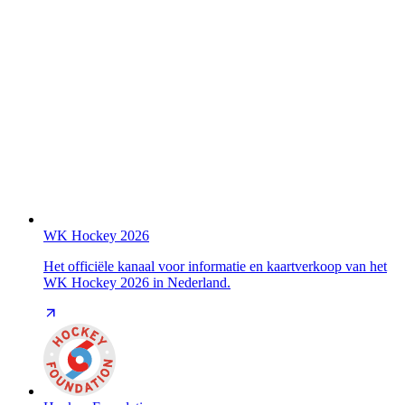
WK Hockey 2026
Het officiële kanaal voor informatie en kaartverkoop van het
WK Hockey 2026 in Nederland.