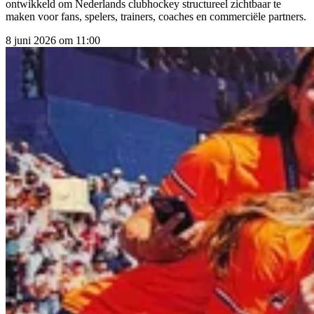
ontwikkeld om Nederlands clubhockey structureel zichtbaar te
maken voor fans, spelers, trainers, coaches en commerciële partners.
8 juni 2026 om 11:00