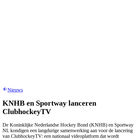
Nieuws
KNHB en Sportway lanceren
ClubhockeyTV
De Koninklijke Nederlandse Hockey Bond (KNHB) en Sportway
NL kondigen een langdurige samenwerking aan voor de lancering
van ClubhockeyTV: een nationaal videoplatform dat wordt