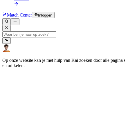
Match Center
Inloggen
Op onze website kan je met hulp van Kai zoeken door alle pagina's
en artikelen.