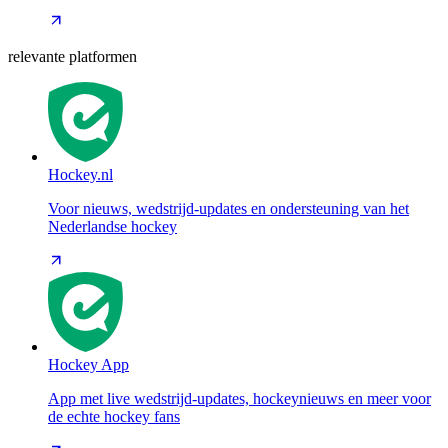
relevante platformen
Hockey.nl
Voor nieuws, wedstrijd-updates en ondersteuning van het
Nederlandse hockey
Hockey App
App met live wedstrijd-updates, hockeynieuws en meer voor
de echte hockey fans