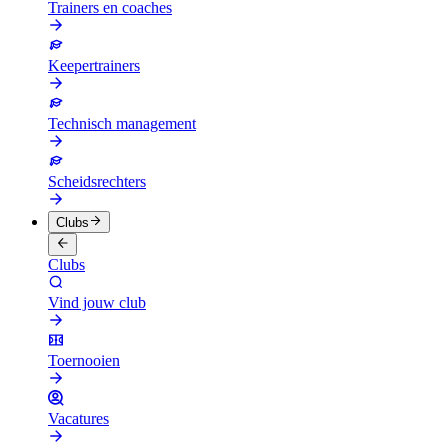
Trainers en coaches
Keepertrainers
Technisch management
Scheidsrechters
Clubs
Clubs
Vind jouw club
Toernooien
Vacatures