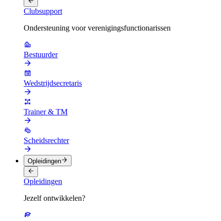
Clubsupport
Ondersteuning voor verenigingsfunctionarissen
Bestuurder
Wedstrijdsecretaris
Trainer & TM
Scheidsrechter
Opleidingen
Opleidingen
Jezelf ontwikkelen?