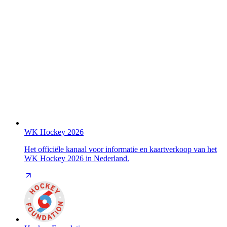
WK Hockey 2026
Het officiële kanaal voor informatie en kaartverkoop van het
WK Hockey 2026 in Nederland.