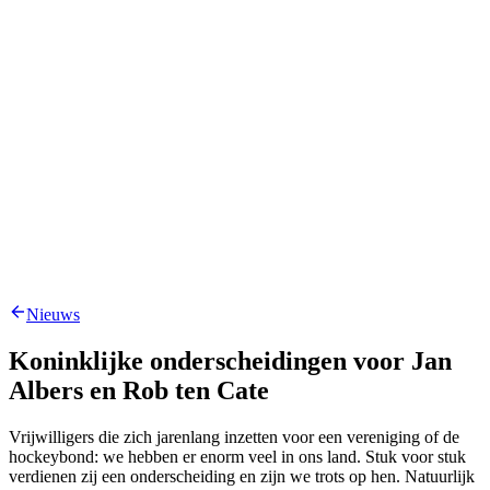
Nieuws
Koninklijke onderscheidingen voor Jan
Albers en Rob ten Cate
Vrijwilligers die zich jarenlang inzetten voor een vereniging of de
hockeybond: we hebben er enorm veel in ons land. Stuk voor stuk
verdienen zij een onderscheiding en zijn we trots op hen. Natuurlijk