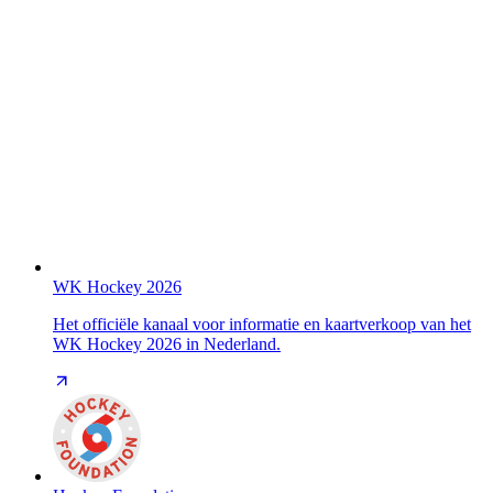
WK Hockey 2026
Het officiële kanaal voor informatie en kaartverkoop van het
WK Hockey 2026 in Nederland.