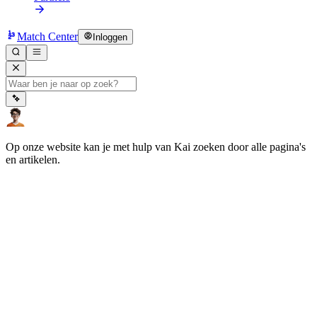
Match Center
Inloggen
Op onze website kan je met hulp van Kai zoeken door alle pagina's
en artikelen.