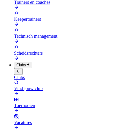
Trainers en coaches
Keepertrainers
Technisch management
Scheidsrechters
Clubs
Clubs
Vind jouw club
Toernooien
Vacatures