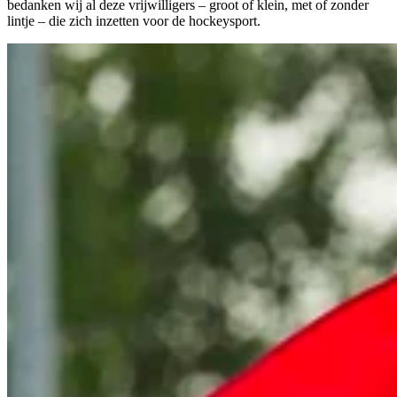
bedanken wij al deze vrijwilligers – groot of klein, met of zonder
lintje – die zich inzetten voor de hockeysport.