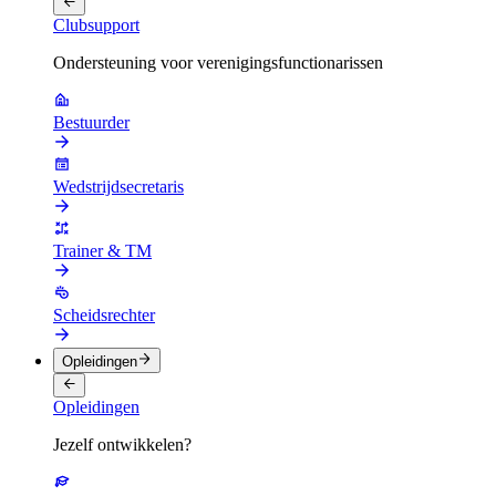
Clubsupport
Ondersteuning voor verenigingsfunctionarissen
Bestuurder
Wedstrijdsecretaris
Trainer & TM
Scheidsrechter
Opleidingen
Opleidingen
Jezelf ontwikkelen?