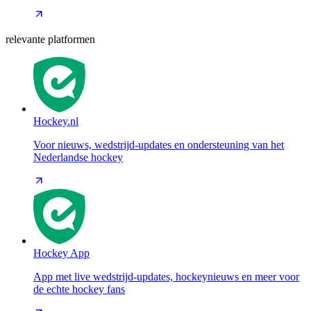
relevante platformen
Hockey.nl
Voor nieuws, wedstrijd-updates en ondersteuning van het
Nederlandse hockey
Hockey App
App met live wedstrijd-updates, hockeynieuws en meer voor
de echte hockey fans