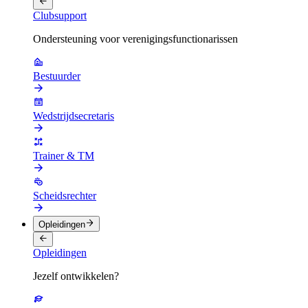
Clubsupport
Ondersteuning voor verenigingsfunctionarissen
Bestuurder
Wedstrijdsecretaris
Trainer & TM
Scheidsrechter
Opleidingen
Opleidingen
Jezelf ontwikkelen?