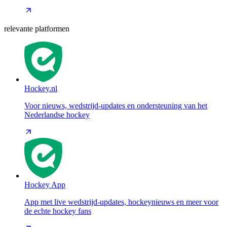
relevante platformen
Hockey.nl
Voor nieuws, wedstrijd-updates en ondersteuning van het
Nederlandse hockey
Hockey App
App met live wedstrijd-updates, hockeynieuws en meer voor
de echte hockey fans