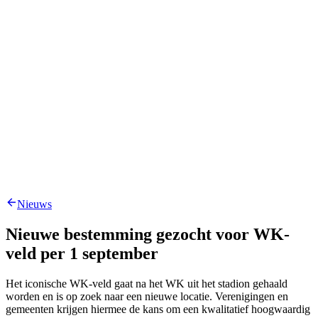
Nieuws
Nieuwe bestemming gezocht voor WK-
veld per 1 september
Het iconische WK-veld gaat na het WK uit het stadion gehaald
worden en is op zoek naar een nieuwe locatie. Verenigingen en
gemeenten krijgen hiermee de kans om een kwalitatief hoogwaardig