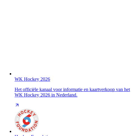
WK Hockey 2026
Het officiële kanaal voor informatie en kaartverkoop van het
WK Hockey 2026 in Nederland.