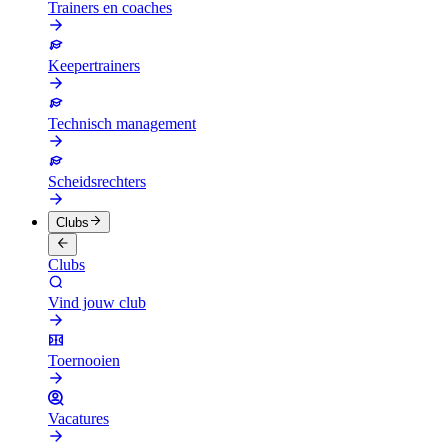
Trainers en coaches
Keepertrainers
Technisch management
Scheidsrechters
Clubs
Clubs
Vind jouw club
Toernooien
Vacatures