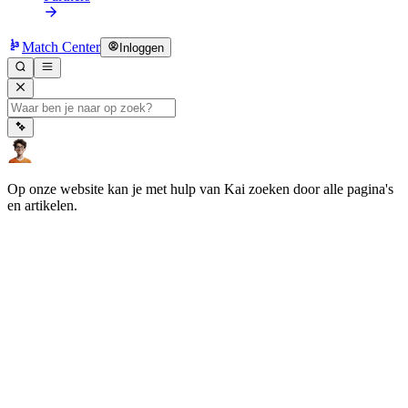
Match Center
Inloggen
Op onze website kan je met hulp van Kai zoeken door alle pagina's
en artikelen.