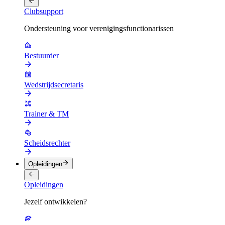
Clubsupport
Ondersteuning voor verenigingsfunctionarissen
Bestuurder
Wedstrijdsecretaris
Trainer & TM
Scheidsrechter
Opleidingen
Opleidingen
Jezelf ontwikkelen?