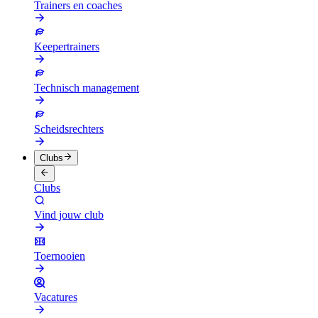
Trainers en coaches
Keepertrainers
Technisch management
Scheidsrechters
Clubs
Clubs
Vind jouw club
Toernooien
Vacatures