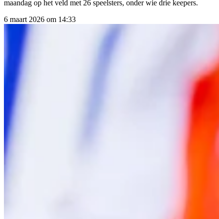
maandag op het veld met 26 speelsters, onder wie drie keepers.
6 maart 2026 om 14:33