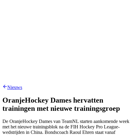
Nieuws
OranjeHockey Dames hervatten
trainingen met nieuwe trainingsgroep
De OranjeHockey Dames van TeamNL starten aankomende week
met het nieuwe trainingsblok na de FIH Hockey Pro League-
wedstrijden in China. Bondscoach Raoul Ehren staat vanaf