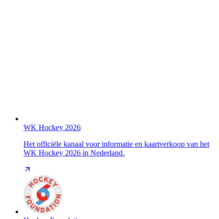
WK Hockey 2026
Het officiële kanaal voor informatie en kaartverkoop van het
WK Hockey 2026 in Nederland.