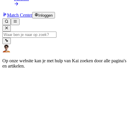
Match Center
Inloggen
Op onze website kan je met hulp van Kai zoeken door alle pagina's
en artikelen.