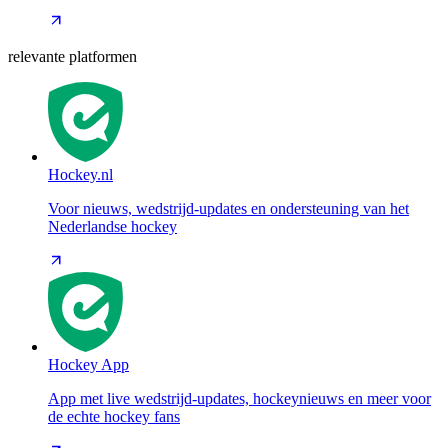
relevante platformen
Hockey.nl
Voor nieuws, wedstrijd-updates en ondersteuning van het
Nederlandse hockey
Hockey App
App met live wedstrijd-updates, hockeynieuws en meer voor
de echte hockey fans