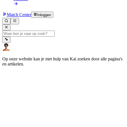
Match Center
Inloggen
Op onze website kan je met hulp van Kai zoeken door alle pagina's
en artikelen.