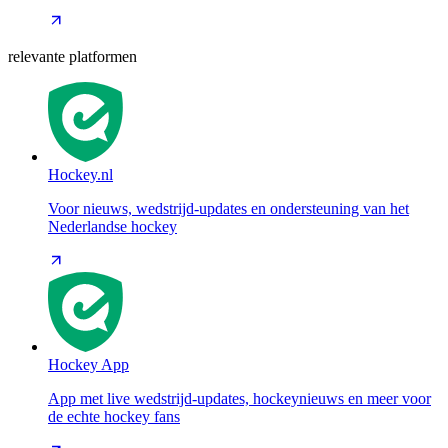
relevante platformen
Hockey.nl
Voor nieuws, wedstrijd-updates en ondersteuning van het
Nederlandse hockey
Hockey App
App met live wedstrijd-updates, hockeynieuws en meer voor
de echte hockey fans