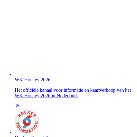
WK Hockey 2026
Het officiële kanaal voor informatie en kaartverkoop van het
WK Hockey 2026 in Nederland.