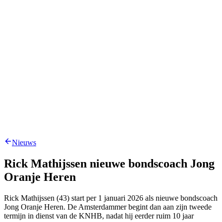
Nieuws
Rick Mathijssen nieuwe bondscoach Jong
Oranje Heren
Rick Mathijssen (43) start per 1 januari 2026 als nieuwe bondscoach
Jong Oranje Heren. De Amsterdammer begint dan aan zijn tweede
termijn in dienst van de KNHB, nadat hij eerder ruim 10 jaar