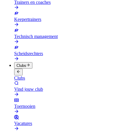
Trainers en coaches
Keepertrainers
Technisch management
Scheidsrechters
Clubs
Clubs
Vind jouw club
Toernooien
Vacatures