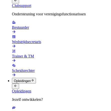
Clubsupport
Ondersteuning voor verenigingsfunctionarissen
Bestuurder
Wedstrijdsecretaris
Trainer & TM
Scheidsrechter
Opleidingen
Opleidingen
Jezelf ontwikkelen?