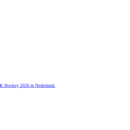
 WK Hockey 2026 in Nederland.