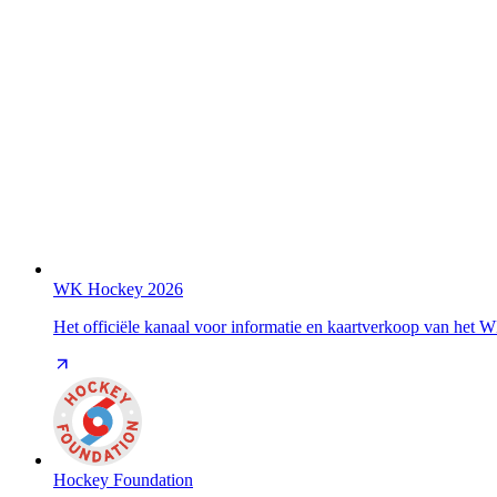
WK Hockey 2026
Het officiële kanaal voor informatie en kaartverkoop van het
Hockey Foundation