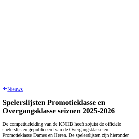
Nieuws
Spelerslijsten Promotieklasse en
Overgangsklasse seizoen 2025-2026
De competitieleiding van de KNHB heeft zojuist de officiële
spelerslijsten gepubliceerd van de Overgangsklasse en
Promotieklasse Dames en Heren. De spelerslijsten zijn hieronder