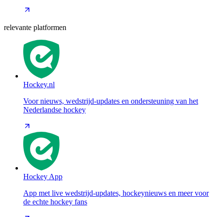
relevante platformen
Hockey.nl
Voor nieuws, wedstrijd-updates en ondersteuning van het
Nederlandse hockey
Hockey App
App met live wedstrijd-updates, hockeynieuws en meer voor
de echte hockey fans