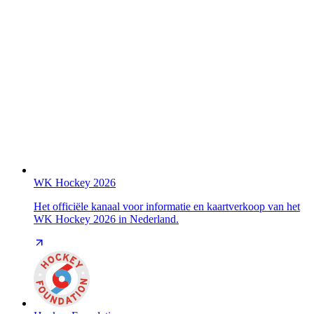
WK Hockey 2026
Het officiële kanaal voor informatie en kaartverkoop van het
WK Hockey 2026 in Nederland.