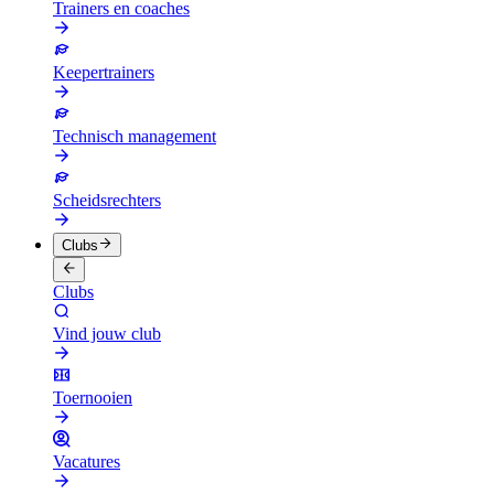
Trainers en coaches
Keepertrainers
Technisch management
Scheidsrechters
Clubs
Clubs
Vind jouw club
Toernooien
Vacatures