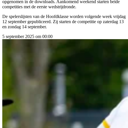
opgenomen in de downloads. Aankomend weekend starten beide
competities met de eerste wedstrijdronde.
De spelerslijsten van de Hoofdklasse worden volgende week vrijdag
12 september gepubliceerd. Zij starten de competitie op zaterdag 13
en zondag 14 september.
5 september 2025 om 00:00