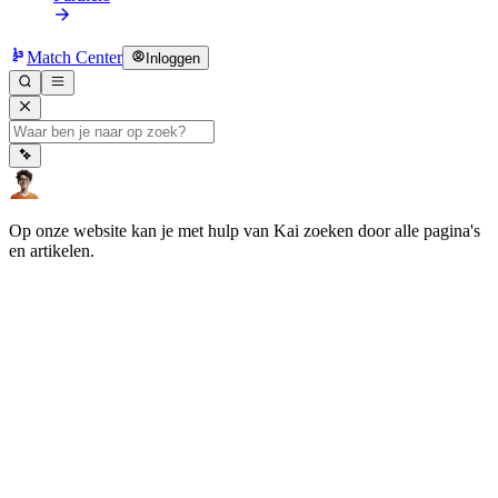
Match Center
Inloggen
Op onze website kan je met hulp van Kai zoeken door alle pagina's
en artikelen.