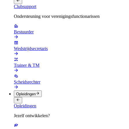
Clubsupport
Ondersteuning voor verenigingsfunctionarissen
Bestuurder
Wedstrijdsecretaris
Trainer & TM
Scheidsrechter
Opleidingen
Opleidingen
Jezelf ontwikkelen?