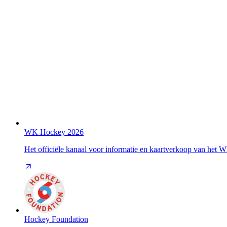
WK Hockey 2026
Het officiële kanaal voor informatie en kaartverkoop van het
Hockey Foundation