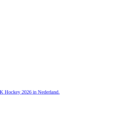
 WK Hockey 2026 in Nederland.