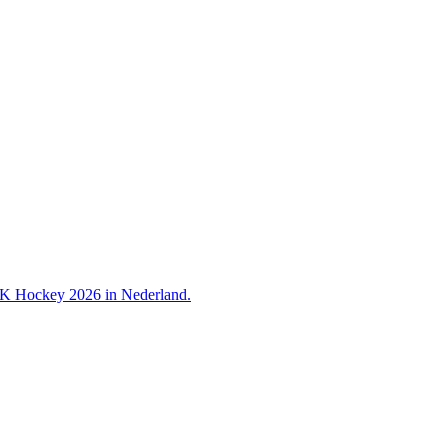
 WK Hockey 2026 in Nederland.