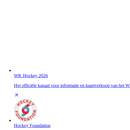
WK Hockey 2026
Het officiële kanaal voor informatie en kaartverkoop van het
Hockey Foundation