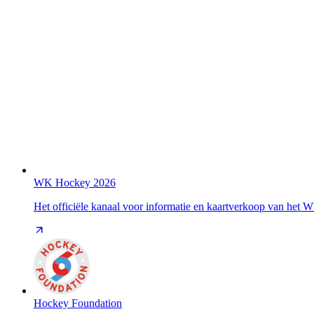
WK Hockey 2026
Het officiële kanaal voor informatie en kaartverkoop van het
Hockey Foundation