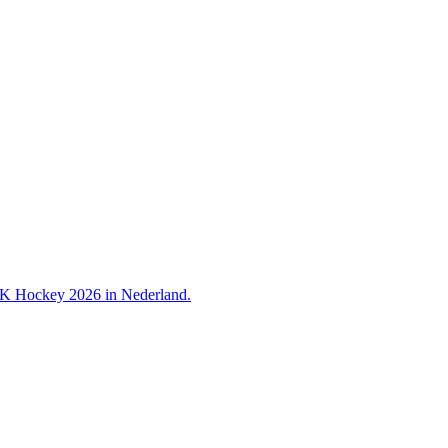
 WK Hockey 2026 in Nederland.