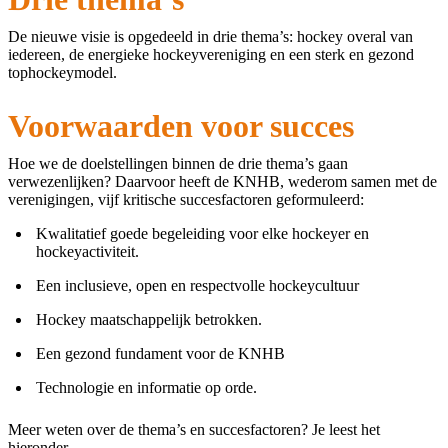
De nieuwe visie is opgedeeld in drie thema’s: hockey overal van
iedereen, de energieke hockeyvereniging en een sterk en gezond
tophockeymodel.
Voorwaarden voor succes
Hoe we de doelstellingen binnen de drie thema’s gaan
verwezenlijken? Daarvoor heeft de KNHB, wederom samen met de
verenigingen, vijf kritische succesfactoren geformuleerd:
Kwalitatief goede begeleiding voor elke hockeyer en
hockeyactiviteit.
Een inclusieve, open en respectvolle hockeycultuur
Hockey maatschappelijk betrokken.
Een gezond fundament voor de KNHB
Technologie en informatie op orde.
Meer weten over de thema’s en succesfactoren? Je leest het
hieronder.