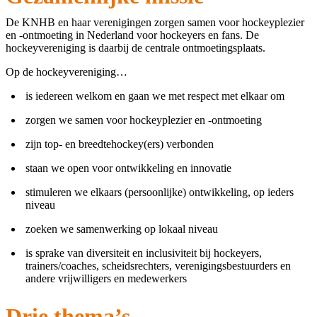
De KNHB en haar verenigingen zorgen samen voor hockeyplezier
en -ontmoeting in Nederland voor hockeyers en fans. De
hockeyvereniging is daarbij de centrale ontmoetingsplaats.
Op de hockeyvereniging…
is iedereen welkom en gaan we met respect met elkaar om
zorgen we samen voor hockeyplezier en -ontmoeting
zijn top- en breedtehockey(ers) verbonden
staan we open voor ontwikkeling en innovatie
stimuleren we elkaars (persoonlijke) ontwikkeling, op ieders
niveau
zoeken we samenwerking op lokaal niveau
is sprake van diversiteit en inclusiviteit bij hockeyers,
trainers/coaches, scheidsrechters, verenigingsbestuurders en
andere vrijwilligers en medewerkers
Drie thema’s