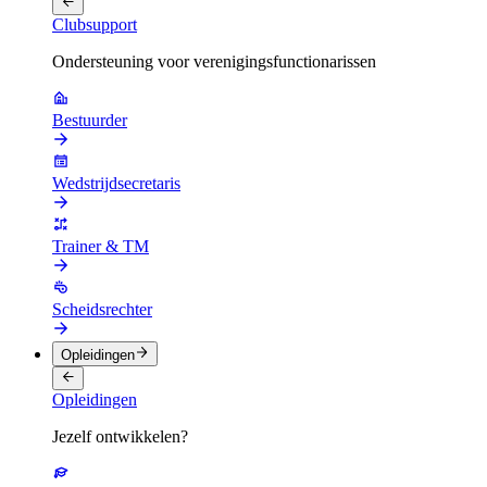
Clubsupport
Ondersteuning voor verenigingsfunctionarissen
Bestuurder
Wedstrijdsecretaris
Trainer & TM
Scheidsrechter
Opleidingen
Opleidingen
Jezelf ontwikkelen?