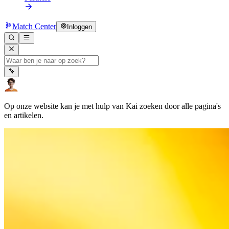
Match Center
Inloggen
Op onze website kan je met hulp van Kai zoeken door alle pagina's
en artikelen.