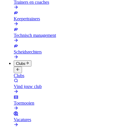
Trainers en coaches
Keepertrainers
Technisch management
Scheidsrechters
Clubs
Clubs
Vind jouw club
Toernooien
Vacatures