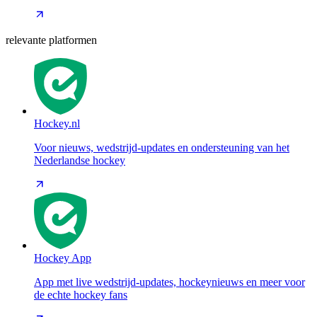
relevante platformen
Hockey.nl
Voor nieuws, wedstrijd-updates en ondersteuning van het
Nederlandse hockey
Hockey App
App met live wedstrijd-updates, hockeynieuws en meer voor
de echte hockey fans