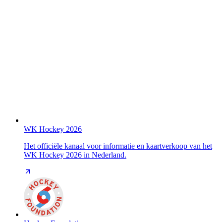
WK Hockey 2026
Het officiële kanaal voor informatie en kaartverkoop van het
WK Hockey 2026 in Nederland.