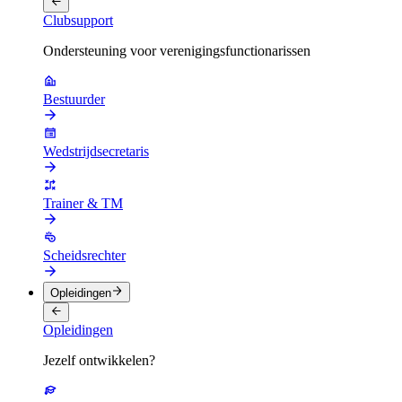
Clubsupport
Ondersteuning voor verenigingsfunctionarissen
Bestuurder
Wedstrijdsecretaris
Trainer & TM
Scheidsrechter
Opleidingen
Opleidingen
Jezelf ontwikkelen?