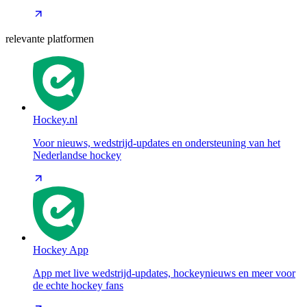
relevante platformen
Hockey.nl
Voor nieuws, wedstrijd-updates en ondersteuning van het
Nederlandse hockey
Hockey App
App met live wedstrijd-updates, hockeynieuws en meer voor
de echte hockey fans