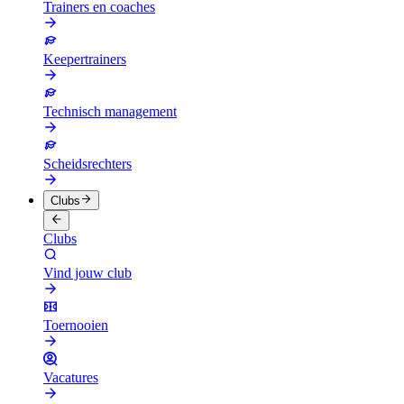
Trainers en coaches
Keepertrainers
Technisch management
Scheidsrechters
Clubs
Clubs
Vind jouw club
Toernooien
Vacatures