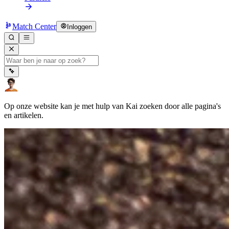
Match Center
Inloggen
Op onze website kan je met hulp van Kai zoeken door alle pagina's
en artikelen.