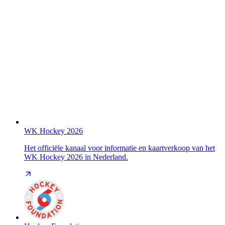
WK Hockey 2026
Het officiële kanaal voor informatie en kaartverkoop van het
WK Hockey 2026 in Nederland.