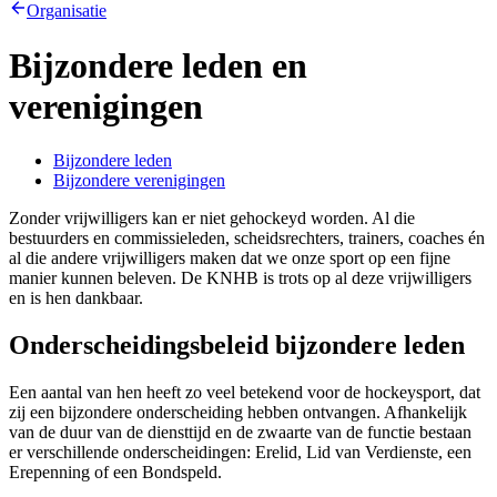
Organisatie
Bijzondere leden en
verenigingen
Bijzondere leden
Bijzondere verenigingen
Zonder vrijwilligers kan er niet gehockeyd worden. Al die
bestuurders en commissieleden, scheidsrechters, trainers, coaches én
al die andere vrijwilligers maken dat we onze sport op een fijne
manier kunnen beleven. De KNHB is trots op al deze vrijwilligers
en is hen dankbaar.
Onderscheidingsbeleid bijzondere leden
Een aantal van hen heeft zo veel betekend voor de hockeysport, dat
zij een bijzondere onderscheiding hebben ontvangen. Afhankelijk
van de duur van de diensttijd en de zwaarte van de functie bestaan
er verschillende onderscheidingen: Erelid, Lid van Verdienste, een
Erepenning of een Bondspeld.