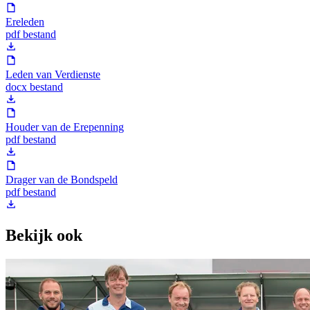
Ereleden
pdf bestand
Leden van Verdienste
docx bestand
Houder van de Erepenning
pdf bestand
Drager van de Bondspeld
pdf bestand
Bekijk ook