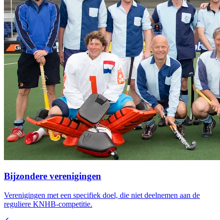
Bijzondere verenigingen
Verenigingen met een specifiek doel, die niet deelnemen aan de
reguliere KNHB-competitie.