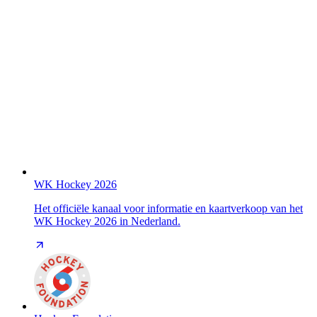
WK Hockey 2026
Het officiële kanaal voor informatie en kaartverkoop van het
WK Hockey 2026 in Nederland.