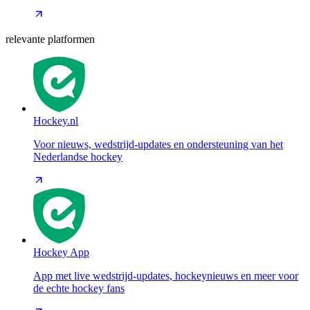
relevante platformen
Hockey.nl
Voor nieuws, wedstrijd-updates en ondersteuning van het
Nederlandse hockey
Hockey App
App met live wedstrijd-updates, hockeynieuws en meer voor
de echte hockey fans