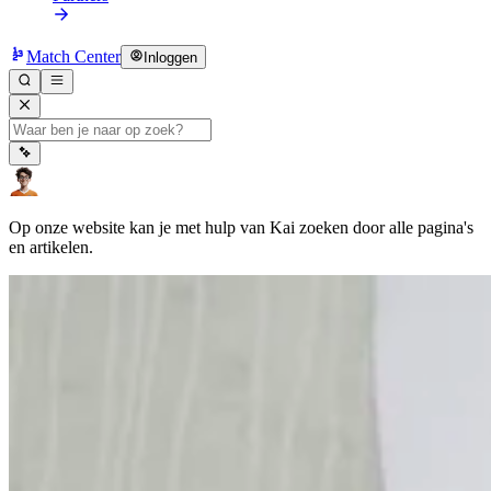
Match Center
Inloggen
Op onze website kan je met hulp van Kai zoeken door alle pagina's
en artikelen.