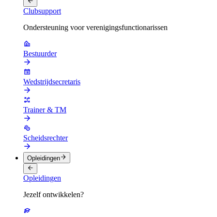
Clubsupport
Ondersteuning voor verenigingsfunctionarissen
Bestuurder
Wedstrijdsecretaris
Trainer & TM
Scheidsrechter
Opleidingen
Opleidingen
Jezelf ontwikkelen?