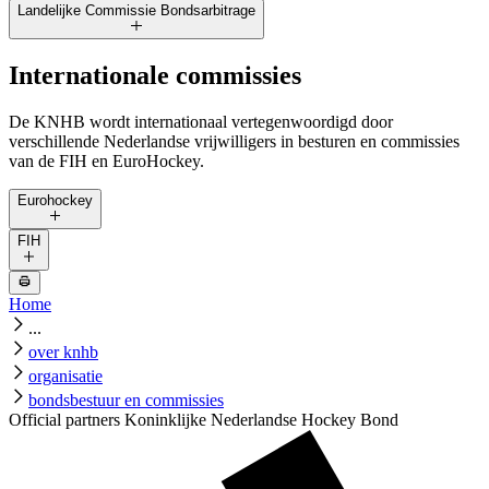
Landelijke Commissie Bondsarbitrage
Internationale commissies
De KNHB wordt internationaal vertegenwoordigd door
verschillende Nederlandse vrijwilligers in besturen en commissies
van de FIH en EuroHockey.
Eurohockey
FIH
Home
...
over knhb
organisatie
bondsbestuur en commissies
Official partners Koninklijke Nederlandse Hockey Bond