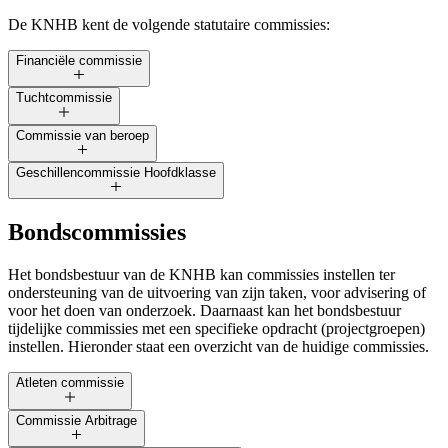
De KNHB kent de volgende statutaire commissies:
Financiële commissie
Tuchtcommissie
Commissie van beroep
Geschillencommissie Hoofdklasse
Bondscommissies
Het bondsbestuur van de KNHB kan commissies instellen ter
ondersteuning van de uitvoering van zijn taken, voor advisering of
voor het doen van onderzoek. Daarnaast kan het bondsbestuur
tijdelijke commissies met een specifieke opdracht (projectgroepen)
instellen. Hieronder staat een overzicht van de huidige commissies.
Atleten commissie
Commissie Arbitrage