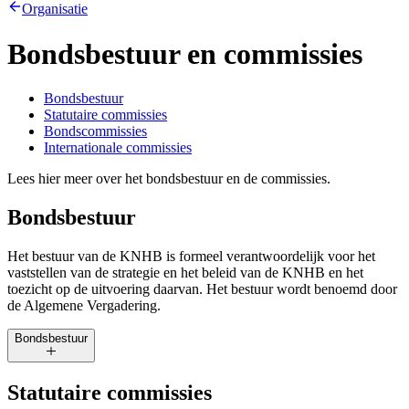
Organisatie
Bondsbestuur en commissies
Bondsbestuur
Statutaire commissies
Bondscommissies
Internationale commissies
Lees hier meer over het bondsbestuur en de commissies.
Bondsbestuur
Het bestuur van de KNHB is formeel verantwoordelijk voor het
vaststellen van de strategie en het beleid van de KNHB en het
toezicht op de uitvoering daarvan. Het bestuur wordt benoemd door
de Algemene Vergadering.
Bondsbestuur
Statutaire commissies