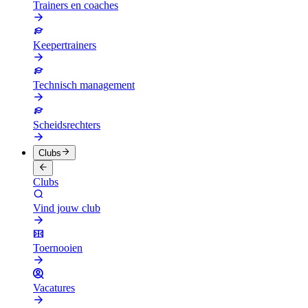
Trainers en coaches
Keepertrainers
Technisch management
Scheidsrechters
Clubs
Clubs
Vind jouw club
Toernooien
Vacatures