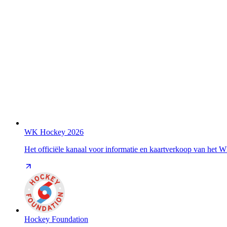
WK Hockey 2026
Het officiële kanaal voor informatie en kaartverkoop van het
Hockey Foundation