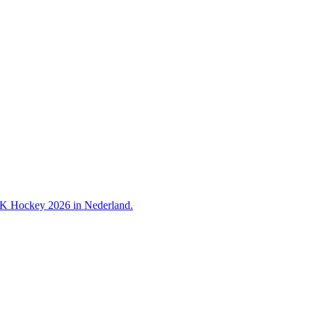
 WK Hockey 2026 in Nederland.