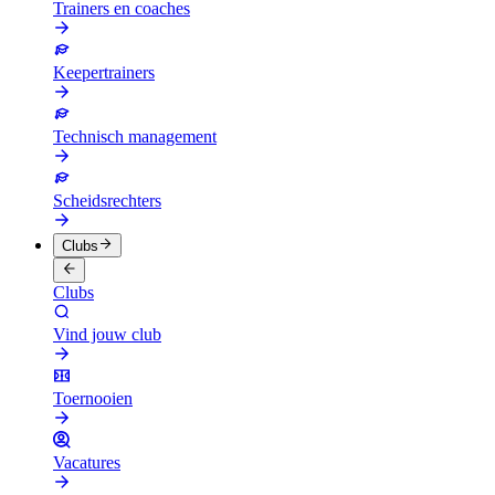
Trainers en coaches
Keepertrainers
Technisch management
Scheidsrechters
Clubs
Clubs
Vind jouw club
Toernooien
Vacatures