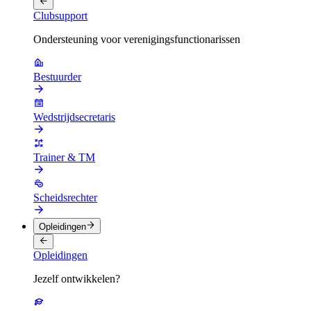
Clubsupport
Ondersteuning voor verenigingsfunctionarissen
Bestuurder
Wedstrijdsecretaris
Trainer & TM
Scheidsrechter
Opleidingen
Opleidingen
Jezelf ontwikkelen?