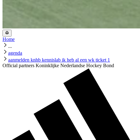
Home
...
agenda
aanmelden knhb kennislab ik heb al een wk ticket 1
Official partners Koninklijke Nederlandse Hockey Bond