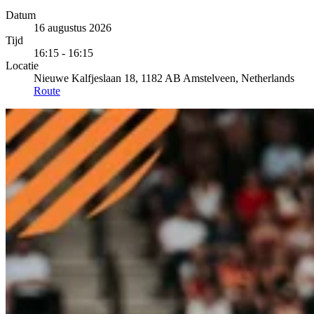
Datum
16 augustus 2026
Tijd
16:15 - 16:15
Locatie
Nieuwe Kalfjeslaan 18, 1182 AB Amstelveen, Netherlands
Route