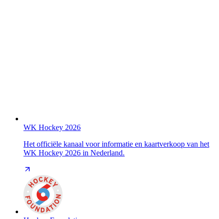
WK Hockey 2026
Het officiële kanaal voor informatie en kaartverkoop van het
WK Hockey 2026 in Nederland.