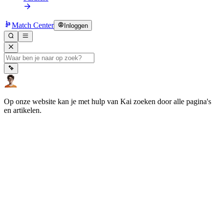
Match Center
Inloggen
Op onze website kan je met hulp van Kai zoeken door alle pagina's
en artikelen.