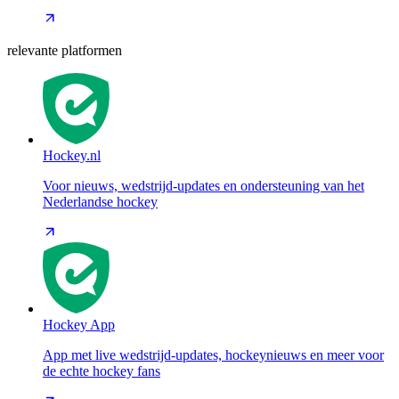
relevante platformen
Hockey.nl
Voor nieuws, wedstrijd-updates en ondersteuning van het
Nederlandse hockey
Hockey App
App met live wedstrijd-updates, hockeynieuws en meer voor
de echte hockey fans