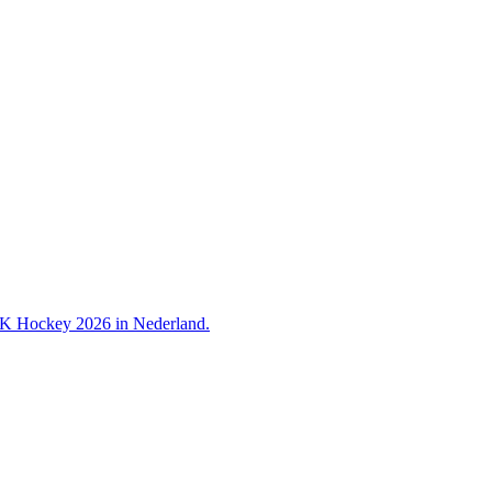
 WK Hockey 2026 in Nederland.