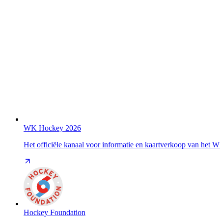
WK Hockey 2026
Het officiële kanaal voor informatie en kaartverkoop van het
Hockey Foundation