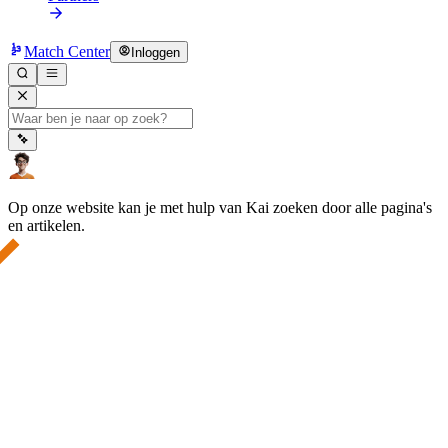
Match Center
Inloggen
Op onze website kan je met hulp van Kai zoeken door alle pagina's
en artikelen.