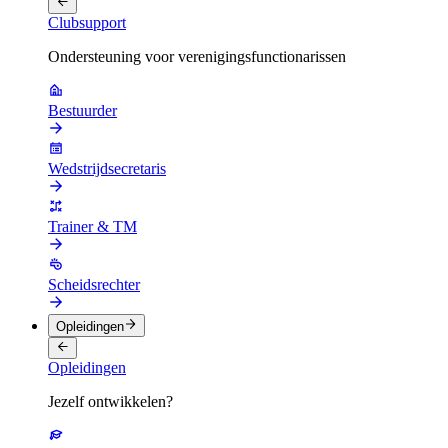
Clubsupport
Ondersteuning voor verenigingsfunctionarissen
Bestuurder
Wedstrijdsecretaris
Trainer & TM
Scheidsrechter
Opleidingen
Opleidingen
Jezelf ontwikkelen?