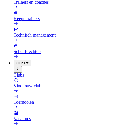
Trainers en coaches
Keepertrainers
Technisch management
Scheidsrechters
Clubs
Clubs
Vind jouw club
Toernooien
Vacatures