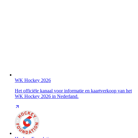
WK Hockey 2026
Het officiële kanaal voor informatie en kaartverkoop van het
WK Hockey 2026 in Nederland.