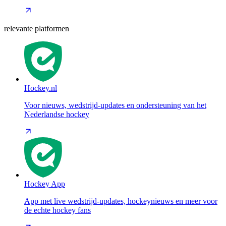
relevante platformen
Hockey.nl
Voor nieuws, wedstrijd-updates en ondersteuning van het
Nederlandse hockey
Hockey App
App met live wedstrijd-updates, hockeynieuws en meer voor
de echte hockey fans