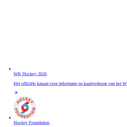
WK Hockey 2026
Het officiële kanaal voor informatie en kaartverkoop van het
Hockey Foundation