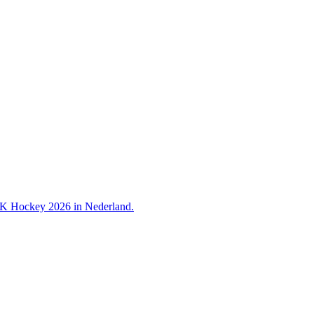
 WK Hockey 2026 in Nederland.