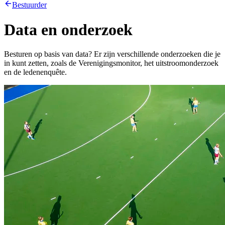
Bestuurder
Data en onderzoek
Besturen op basis van data? Er zijn verschillende onderzoeken die je
in kunt zetten, zoals de Verenigingsmonitor, het uitstroomonderzoek
en de ledenenquête.