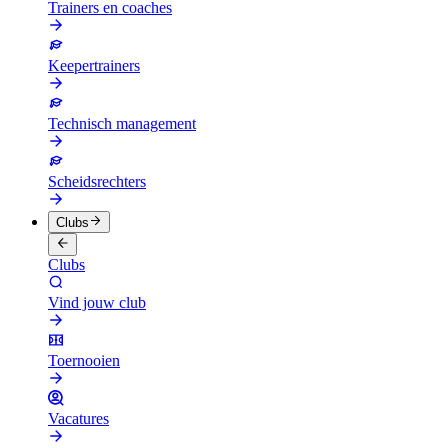
Trainers en coaches
Keepertrainers
Technisch management
Scheidsrechters
Clubs
Clubs
Vind jouw club
Toernooien
Vacatures