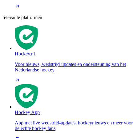
relevante platformen
Hockey.nl
Voor nieuws, wedstrijd-updates en ondersteuning van het
Nederlandse hockey
Hockey App
App met live wedstrijd-updates, hockeynieuws en meer voor
de echte hockey fans