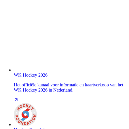
WK Hockey 2026
Het officiële kanaal voor informatie en kaartverkoop van het
WK Hockey 2026 in Nederland.