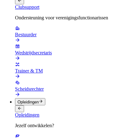
Clubsupport
Ondersteuning voor verenigingsfunctionarissen
Bestuurder
Wedstrijdsecretaris
Trainer & TM
Scheidsrechter
Opleidingen
Opleidingen
Jezelf ontwikkelen?