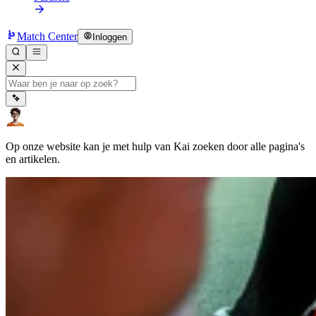
Match Center
Inloggen
Op onze website kan je met hulp van Kai zoeken door alle pagina's
en artikelen.