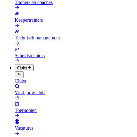
Trainers en coaches
Keepertrainers
Technisch management
Scheidsrechters
Clubs
Clubs
Vind jouw club
Toernooien
Vacatures