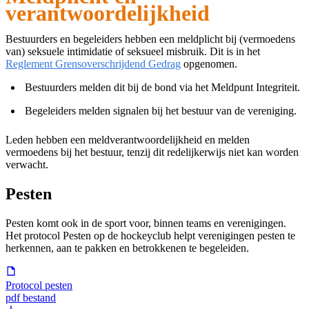
verantwoordelijkheid
Bestuurders en begeleiders hebben een meldplicht bij (vermoedens
van) seksuele intimidatie of seksueel misbruik. Dit is in het
Reglement Grensoverschrijdend Gedrag
opgenomen.
Bestuurders melden dit bij de bond via het Meldpunt Integriteit.
Begeleiders melden signalen bij het bestuur van de vereniging.
Leden hebben een meldverantwoordelijkheid en melden
vermoedens bij het bestuur, tenzij dit redelijkerwijs niet kan worden
verwacht.
Pesten
Pesten komt ook in de sport voor, binnen teams en verenigingen.
Het protocol Pesten op de hockeyclub helpt verenigingen pesten te
herkennen, aan te pakken en betrokkenen te begeleiden.
Protocol pesten
pdf bestand