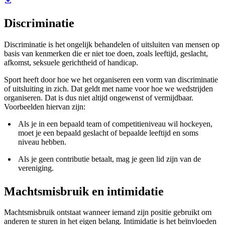
Discriminatie
Discriminatie is het ongelijk behandelen of uitsluiten van mensen op
basis van kenmerken die er niet toe doen, zoals leeftijd, geslacht,
afkomst, seksuele gerichtheid of handicap.
Sport heeft door hoe we het organiseren een vorm van discriminatie
of uitsluiting in zich. Dat geldt met name voor hoe we wedstrijden
organiseren. Dat is dus niet altijd ongewenst of vermijdbaar.
Voorbeelden hiervan zijn:
Als je in een bepaald team of competitieniveau wil hockeyen,
moet je een bepaald geslacht of bepaalde leeftijd en soms
niveau hebben.
Als je geen contributie betaalt, mag je geen lid zijn van de
vereniging.
Machtsmisbruik en intimidatie
Machtsmisbruik ontstaat wanneer iemand zijn positie gebruikt om
anderen te sturen in het eigen belang. Intimidatie is het beïnvloeden