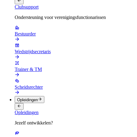
Clubsupport
Ondersteuning voor verenigingsfunctionarissen
Bestuurder
Wedstrijdsecretaris
Trainer & TM
Scheidsrechter
Opleidingen
Opleidingen
Jezelf ontwikkelen?