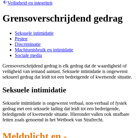
Veiligheid en integriteit
Grensoverschrijdend gedrag
Seksuele intimidatie
Pesten
Discriminatie
Machtsmisbruik en intimidatie
Sociale media
Grensoverschrijdend gedrag is elk gedrag dat de waardigheid of
veiligheid van iemand aantast. Seksuele intimidatie is ongewenst
seksueel gedrag dat leidt tot een bedreigende of kwetsende situatie.
Seksuele intimidatie
Seksuele intimidatie is ongewenst verbaal, non-verbaal of fysiek
gedrag met een seksuele lading dat leidt tot een bedreigende,
beledigende of kwetsende situatie. Hieronder vallen ook strafbare
feiten zoals genoemd in het Wetboek van Strafrecht.
Meldplicht en -