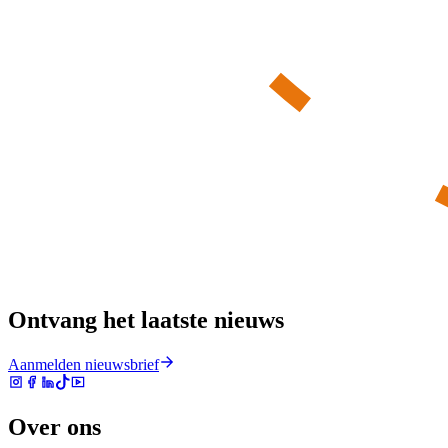
Ontvang het laatste nieuws
Aanmelden nieuwsbrief
Over ons