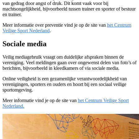
van gedrag door angst of druk. Dit komt vaak voor bij
machtsongelijkheid, bijvoorbeeld tussen trainer en sporter of bestuur
en trainer.
Meer informatie over preventie vind je op de site van
het Centrum
Veilige Sport Nederland
.
Sociale media
Veilig mediagebruik vraagt om duidelijke afspraken binnen de
vereniging. Veel meldingen gaan over ongewenst delen van foto’s of
berichten, bijvoorbeeld in kleedkamers of via sociale media.
Online veiligheid is een gezamenlijke verantwoordelijkheid van
verenigingen, sporters en ouders en hoort bij een sociaal veilige
sportomgeving.
Meer informatie vind je op de site van
het Centrum Veilige Sport
Nederland.