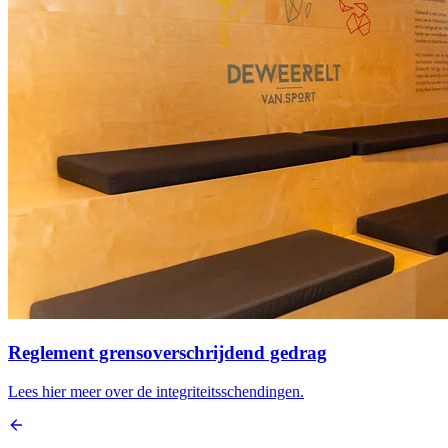
Reglement grensoverschrijdend gedrag
Lees hier meer over de integriteitsschendingen.