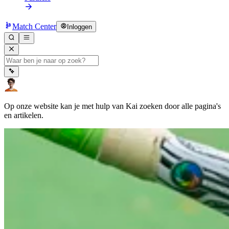
Match Center
Inloggen
Op onze website kan je met hulp van Kai zoeken door alle pagina's
en artikelen.