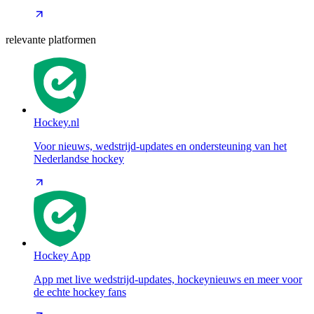
relevante platformen
Hockey.nl
Voor nieuws, wedstrijd-updates en ondersteuning van het
Nederlandse hockey
Hockey App
App met live wedstrijd-updates, hockeynieuws en meer voor
de echte hockey fans