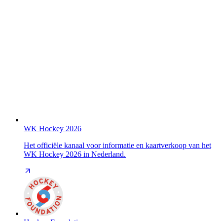
WK Hockey 2026
Het officiële kanaal voor informatie en kaartverkoop van het
WK Hockey 2026 in Nederland.