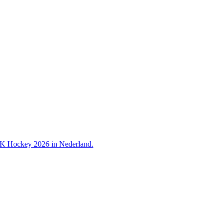
 WK Hockey 2026 in Nederland.