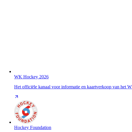
WK Hockey 2026
Het officiële kanaal voor informatie en kaartverkoop van het
Hockey Foundation