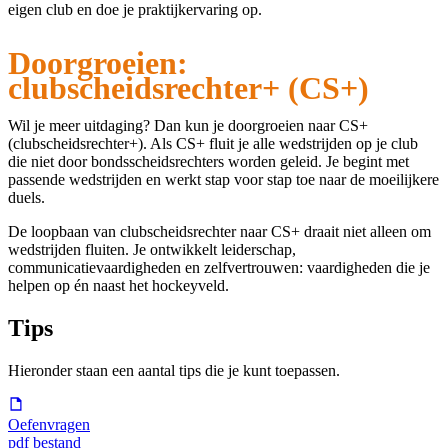
eigen club en doe je praktijkervaring op.
Doorgroeien:
clubscheidsrechter+ (CS+)
Wil je meer uitdaging? Dan kun je doorgroeien naar CS+
(clubscheidsrechter+). Als CS+ fluit je alle wedstrijden op je club
die niet door bondsscheidsrechters worden geleid. Je begint met
passende wedstrijden en werkt stap voor stap toe naar de moeilijkere
duels.
De loopbaan van clubscheidsrechter naar CS+ draait niet alleen om
wedstrijden fluiten. Je ontwikkelt leiderschap,
communicatievaardigheden en zelfvertrouwen: vaardigheden die je
helpen op én naast het hockeyveld.
Tips
Hieronder staan een aantal tips die je kunt toepassen.
Oefenvragen
pdf bestand