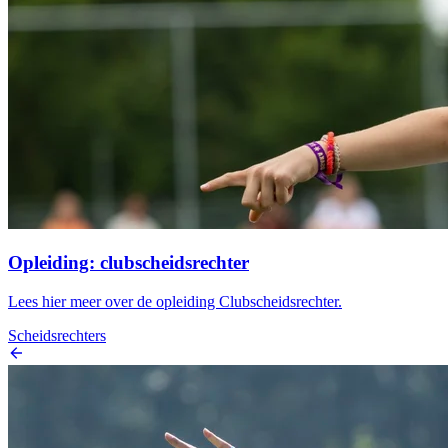
Opleiding: clubscheidsrechter
Lees hier meer over de opleiding Clubscheidsrechter.
Scheidsrechters