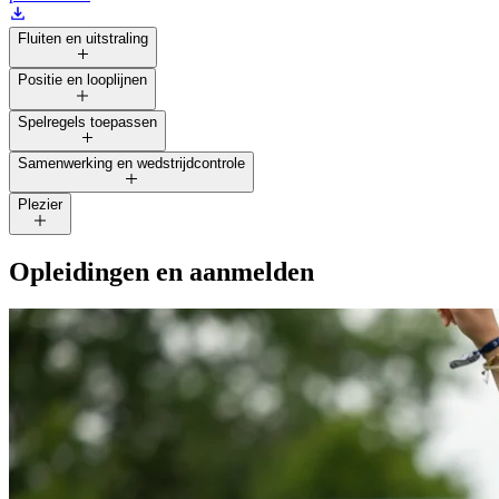
Fluiten en uitstraling
Positie en looplijnen
Spelregels toepassen
Samenwerking en wedstrijdcontrole
Plezier
Opleidingen en aanmelden