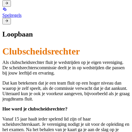
Spelregels
Loopbaan
Clubscheidsrechter
Als clubscheidsrechter fluit je wedstrijden op je eigen vereniging.
De scheidsrechterscommissie deelt je in op wedstrijden die passen
bij jouw leeftijd en ervaring.
Dat kan betekenen dat je een team fluit op een hoger niveau dan
waarop je zelf speelt, als de commissie verwacht dat je dat aankunt.
Uiteraard kun je ook je voorkeur aangeven, bijvoorbeeld als je graag
jeugdteams fluit.
Hoe word je clubscheidsrechter?
Vanaf 15 jaar haalt ieder spelend lid zijn of haar
scheidsrechterskaart. Je vereniging nodigt je uit voor de opleiding en
het examen. Na het behalen van je kaart ga je aan de slag op je