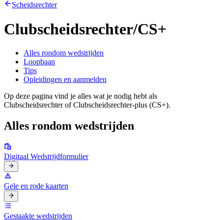
Scheidsrechter
Clubscheidsrechter/CS+
Alles rondom wedstrijden
Loopbaan
Tips
Opleidingen en aanmelden
Op deze pagina vind je alles wat je nodig hebt als
Clubscheidsrechter of Clubscheidsrechter-plus (CS+).
Alles rondom wedstrijden
Digitaal Wedstrijdformulier
Gele en rode kaarten
Gestaakte wedstrijden