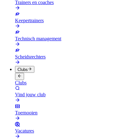
Trainers en coaches
Keepertrainers
Technisch management
Scheidsrechters
Clubs
Clubs
Vind jouw club
Toernooien
Vacatures