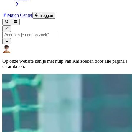
Match Center
Inloggen
Op onze website kan je met hulp van Kai zoeken door alle pagina's
en artikelen.