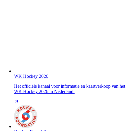
WK Hockey 2026
Het officiële kanaal voor informatie en kaartverkoop van het
WK Hockey 2026 in Nederland.