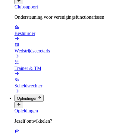
Clubsupport
Ondersteuning voor verenigingsfunctionarissen
Bestuurder
Wedstrijdsecretaris
Trainer & TM
Scheidsrechter
Opleidingen
Opleidingen
Jezelf ontwikkelen?