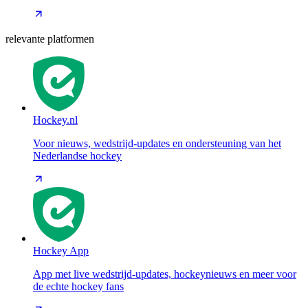
relevante platformen
Hockey.nl
Voor nieuws, wedstrijd-updates en ondersteuning van het
Nederlandse hockey
Hockey App
App met live wedstrijd-updates, hockeynieuws en meer voor
de echte hockey fans