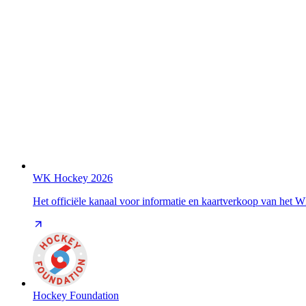
WK Hockey 2026
Het officiële kanaal voor informatie en kaartverkoop van het
Hockey Foundation