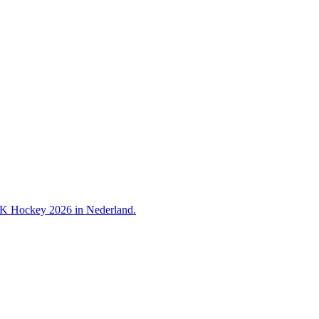
 WK Hockey 2026 in Nederland.