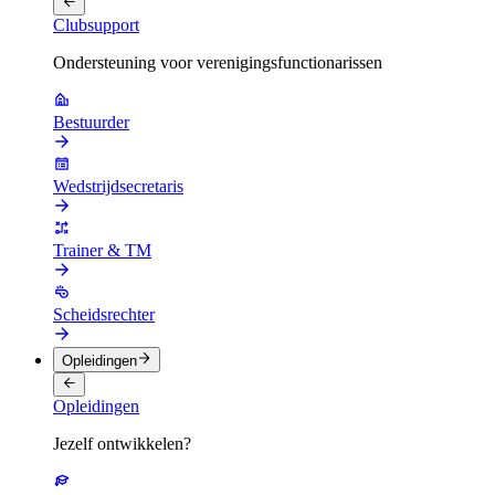
Clubsupport
Ondersteuning voor verenigingsfunctionarissen
Bestuurder
Wedstrijdsecretaris
Trainer & TM
Scheidsrechter
Opleidingen
Opleidingen
Jezelf ontwikkelen?