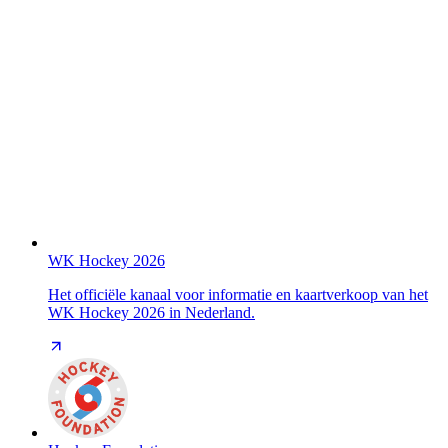
WK Hockey 2026
Het officiële kanaal voor informatie en kaartverkoop van het
WK Hockey 2026 in Nederland.