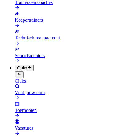
Trainers en coaches
Keepertrainers
Technisch management
Scheidsrechters
Clubs
Clubs
Vind jouw club
Toernooien
Vacatures