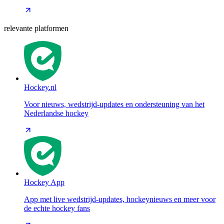
relevante platformen
Hockey.nl
Voor nieuws, wedstrijd-updates en ondersteuning van het
Nederlandse hockey
Hockey App
App met live wedstrijd-updates, hockeynieuws en meer voor
de echte hockey fans