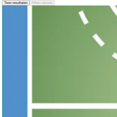
Toon resultaten
Filters wissen