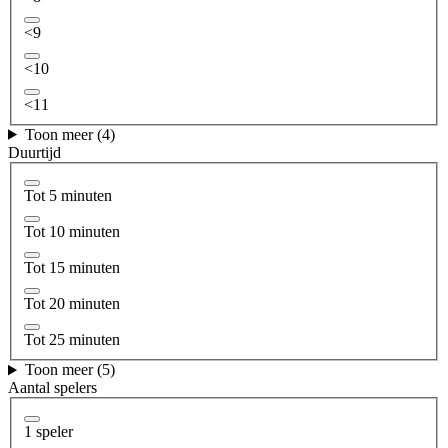
<9
<10
<11
Toon meer (4)
Duurtijd
Tot 5 minuten
Tot 10 minuten
Tot 15 minuten
Tot 20 minuten
Tot 25 minuten
Toon meer (5)
Aantal spelers
1 speler