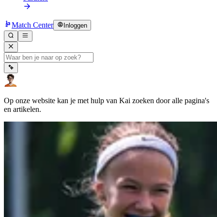
Match Center
Inloggen
Op onze website kan je met hulp van Kai zoeken door alle pagina's
en artikelen.