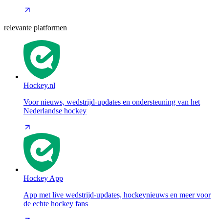
relevante platformen
Hockey.nl
Voor nieuws, wedstrijd-updates en ondersteuning van het
Nederlandse hockey
Hockey App
App met live wedstrijd-updates, hockeynieuws en meer voor
de echte hockey fans