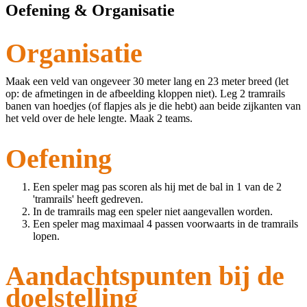
Oefening & Organisatie
Organisatie
Maak een veld van ongeveer 30 meter lang en 23 meter breed (let
op: de afmetingen in de afbeelding kloppen niet). Leg 2 tramrails
banen van hoedjes (of flapjes als je die hebt) aan beide zijkanten van
het veld over de hele lengte. Maak 2 teams.
Oefening
Een speler mag pas scoren als hij met de bal in 1 van de 2
'tramrails' heeft gedreven.
In de tramrails mag een speler niet aangevallen worden.
Een speler mag maximaal 4 passen voorwaarts in de tramrails
lopen.
Aandachtspunten bij de
doelstelling