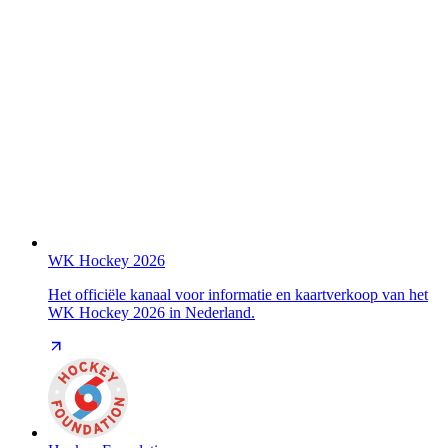
WK Hockey 2026
Het officiële kanaal voor informatie en kaartverkoop van het
WK Hockey 2026 in Nederland.