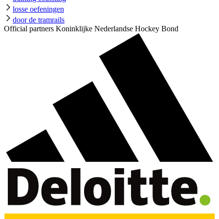
losse oefeningen
door de tramrails
Official partners Koninklijke Nederlandse Hockey Bond