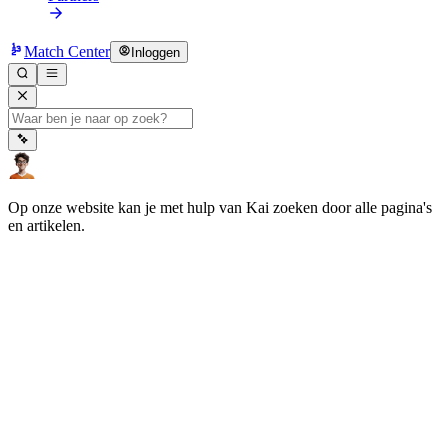
Match Center
Inloggen
Op onze website kan je met hulp van Kai zoeken door alle pagina's
en artikelen.