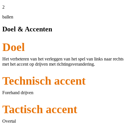
2
ballen
Doel & Accenten
Doel
Het verbeteren van het verleggen van het spel van links naar rechts
met het accent op drijven met richtingsverandering.
Technisch accent
Forehand drijven
Tactisch accent
Overtal