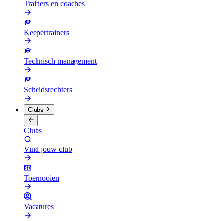
Trainers en coaches
Keepertrainers
Technisch management
Scheidsrechters
Clubs
Clubs
Vind jouw club
Toernooien
Vacatures