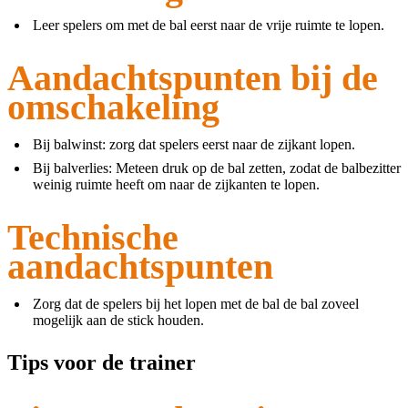
Leer spelers om met de bal eerst naar de vrije ruimte te lopen.
Aandachtspunten bij de
omschakeling
Bij balwinst: zorg dat spelers eerst naar de zijkant lopen.
Bij balverlies: Meteen druk op de bal zetten, zodat de balbezitter
weinig ruimte heeft om naar de zijkanten te lopen.
Technische
aandachtspunten
Zorg dat de spelers bij het lopen met de bal de bal zoveel
mogelijk aan de stick houden.
Tips voor de trainer