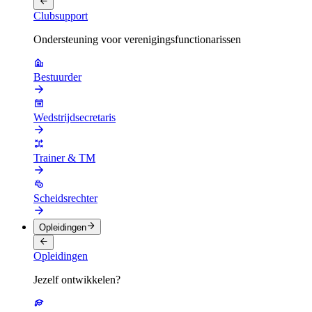
Clubsupport
Ondersteuning voor verenigingsfunctionarissen
Bestuurder
Wedstrijdsecretaris
Trainer & TM
Scheidsrechter
Opleidingen
Opleidingen
Jezelf ontwikkelen?