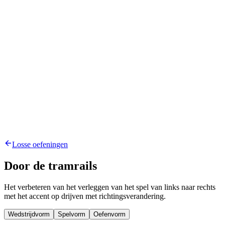
Losse oefeningen
Door de tramrails
Het verbeteren van het verleggen van het spel van links naar rechts
met het accent op drijven met richtingsverandering.
Wedstrijdvorm
Spelvorm
Oefenvorm