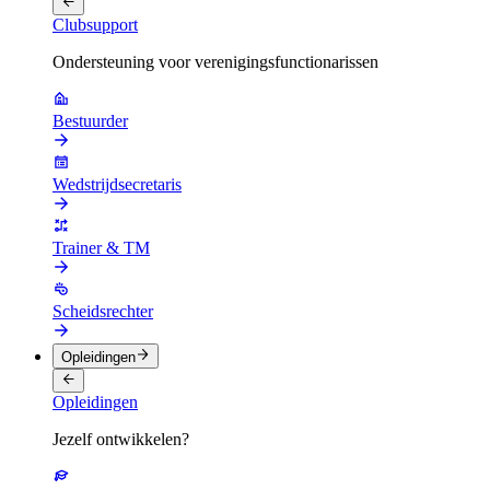
Clubsupport
Ondersteuning voor verenigingsfunctionarissen
Bestuurder
Wedstrijdsecretaris
Trainer & TM
Scheidsrechter
Opleidingen
Opleidingen
Jezelf ontwikkelen?