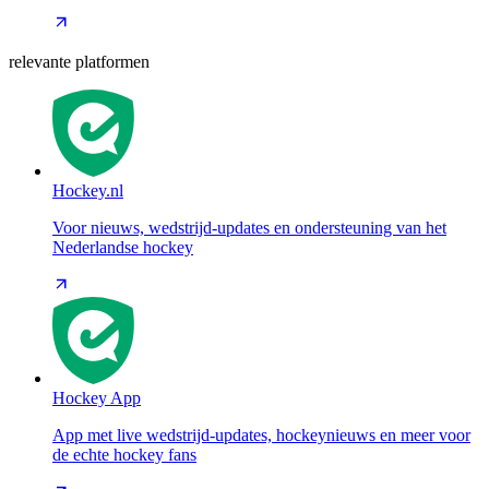
relevante platformen
Hockey.nl
Voor nieuws, wedstrijd-updates en ondersteuning van het
Nederlandse hockey
Hockey App
App met live wedstrijd-updates, hockeynieuws en meer voor
de echte hockey fans