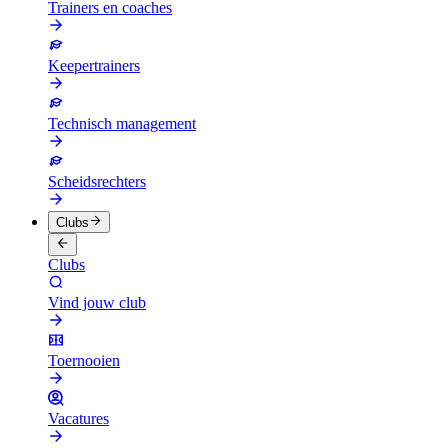
Trainers en coaches
Keepertrainers
Technisch management
Scheidsrechters
Clubs
Clubs
Vind jouw club
Toernooien
Vacatures