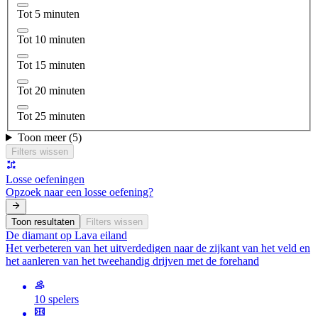
Tot 5 minuten
Tot 10 minuten
Tot 15 minuten
Tot 20 minuten
Tot 25 minuten
Toon meer (5)
Filters wissen
Losse oefeningen
Opzoek naar een losse oefening?
Toon resultaten
Filters wissen
De diamant op Lava eiland
Het verbeteren van het uitverdedigen naar de zijkant van het veld en
het aanleren van het tweehandig drijven met de forehand
10 spelers