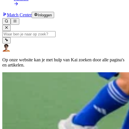
Match Center
Inloggen
Op onze website kan je met hulp van Kai zoeken door alle pagina's
en artikelen.