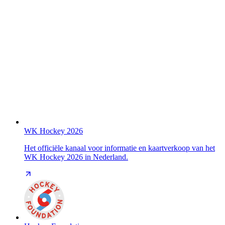
WK Hockey 2026
Het officiële kanaal voor informatie en kaartverkoop van het
WK Hockey 2026 in Nederland.