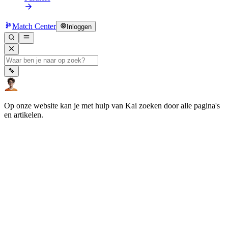
Match Center
Inloggen
Op onze website kan je met hulp van Kai zoeken door alle pagina's
en artikelen.