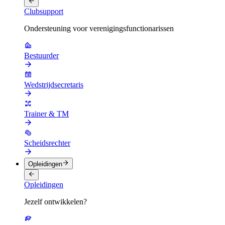
Clubsupport
Ondersteuning voor verenigingsfunctionarissen
Bestuurder
Wedstrijdsecretaris
Trainer & TM
Scheidsrechter
Opleidingen
Opleidingen
Jezelf ontwikkelen?