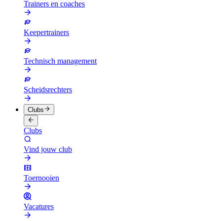
Trainers en coaches
Keepertrainers
Technisch management
Scheidsrechters
Clubs
Clubs
Vind jouw club
Toernooien
Vacatures