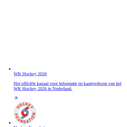
WK Hockey 2026
Het officiële kanaal voor informatie en kaartverkoop van het
WK Hockey 2026 in Nederland.