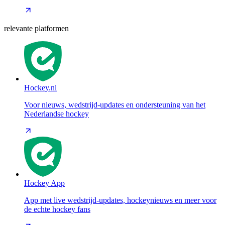
relevante platformen
Hockey.nl
Voor nieuws, wedstrijd-updates en ondersteuning van het
Nederlandse hockey
Hockey App
App met live wedstrijd-updates, hockeynieuws en meer voor
de echte hockey fans