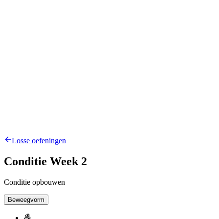
Losse oefeningen
Conditie Week 2
Conditie opbouwen
Beweegvorm