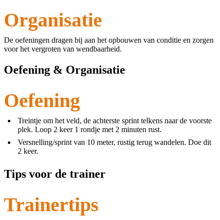
Organisatie
De oefeningen dragen bij aan het opbouwen van conditie en zorgen
voor het vergroten van wendbaarheid.
Oefening & Organisatie
Oefening
Treintje om het veld, de achterste sprint telkens naar de voorste
plek. Loop 2 keer 1 rondje met 2 minuten rust.
Versnelling/sprint van 10 meter, rustig terug wandelen. Doe dit
2 keer.
Tips voor de trainer
Trainertips