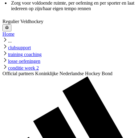
Zorg voor voldoende ruimte, per oefening en per sporter en laat
iedereen op zijn/haar eigen tempo rennen
Regulier Veldhockey
Home
...
clubsupport
training coaching
losse oefeningen
conditie week 2
Official partners Koninklijke Nederlandse Hockey Bond