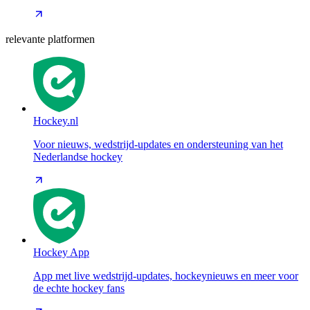
relevante platformen
Hockey.nl
Voor nieuws, wedstrijd-updates en ondersteuning van het
Nederlandse hockey
Hockey App
App met live wedstrijd-updates, hockeynieuws en meer voor
de echte hockey fans