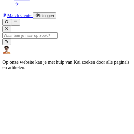
Match Center
Inloggen
Op onze website kan je met hulp van Kai zoeken door alle pagina's
en artikelen.