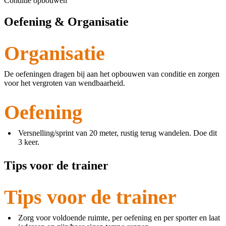
Conditie opbouwen
Oefening & Organisatie
Organisatie
De oefeningen dragen bij aan het opbouwen van conditie en zorgen
voor het vergroten van wendbaarheid.
Oefening
Versnelling/sprint van 20 meter, rustig terug wandelen. Doe dit
3 keer.
Tips voor de trainer
Tips voor de trainer
Zorg voor voldoende ruimte, per oefening en per sporter en laat