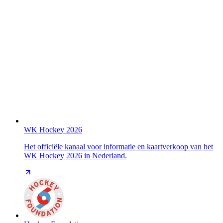
WK Hockey 2026
Het officiële kanaal voor informatie en kaartverkoop van het
WK Hockey 2026 in Nederland.