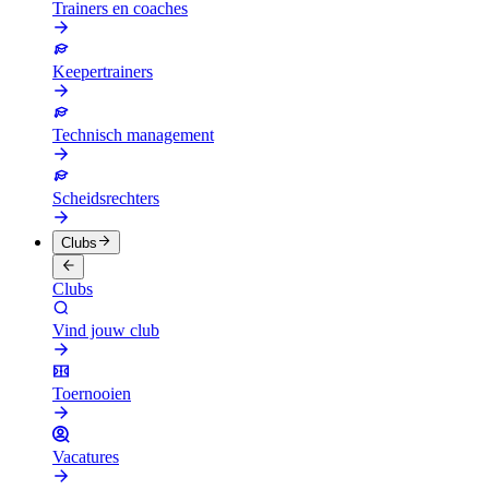
Trainers en coaches
Keepertrainers
Technisch management
Scheidsrechters
Clubs
Clubs
Vind jouw club
Toernooien
Vacatures