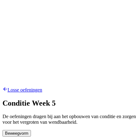
Losse oefeningen
Conditie Week 5
De oefeningen dragen bij aan het opbouwen van conditie en zorgen
voor het vergroten van wendbaarheid.
Beweegvorm