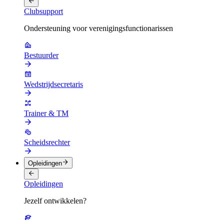
Clubsupport
Ondersteuning voor verenigingsfunctionarissen
Bestuurder
Wedstrijdsecretaris
Trainer & TM
Scheidsrechter
Opleidingen
Opleidingen
Jezelf ontwikkelen?