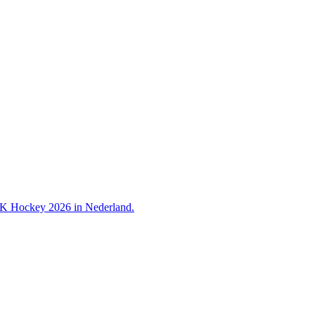
 WK Hockey 2026 in Nederland.