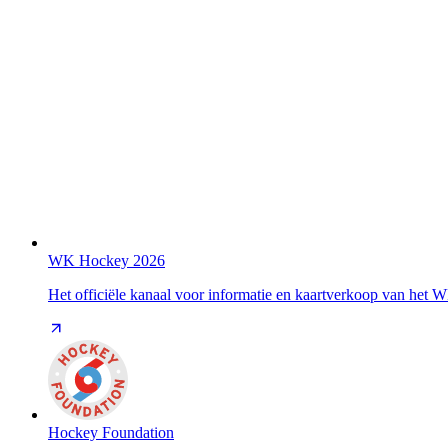
WK Hockey 2026
Het officiële kanaal voor informatie en kaartverkoop van het
Hockey Foundation