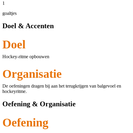
1
goaltjes
Doel & Accenten
Doel
Hockey-ritme opbouwen
Organisatie
De oefeningen dragen bij aan het terugkrijgen van balgevoel en
hockeyritme.
Oefening & Organisatie
Oefening