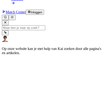
Match Center
Inloggen
Op onze website kan je met hulp van Kai zoeken door alle pagina's
en artikelen.