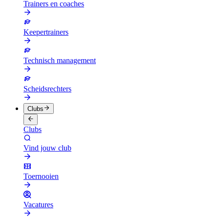
Trainers en coaches
Keepertrainers
Technisch management
Scheidsrechters
Clubs
Clubs
Vind jouw club
Toernooien
Vacatures