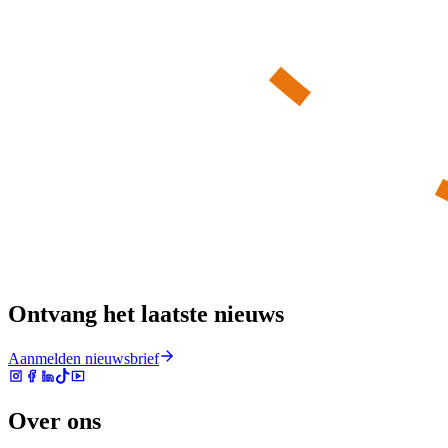
Ontvang het laatste nieuws
Aanmelden nieuwsbrief
Over ons