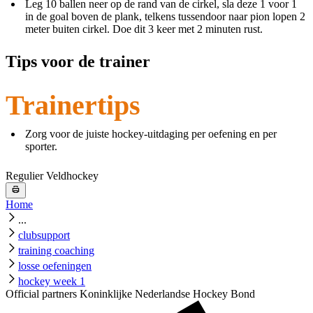
Leg 10 ballen neer op de rand van de cirkel, sla deze 1 voor 1
in de goal boven de plank, telkens tussendoor naar pion lopen 2
meter buiten cirkel. Doe dit 3 keer met 2 minuten rust.
Tips voor de trainer
Trainertips
Zorg voor de juiste hockey-uitdaging per oefening en per
sporter.
Regulier Veldhockey
Home
...
clubsupport
training coaching
losse oefeningen
hockey week 1
Official partners Koninklijke Nederlandse Hockey Bond