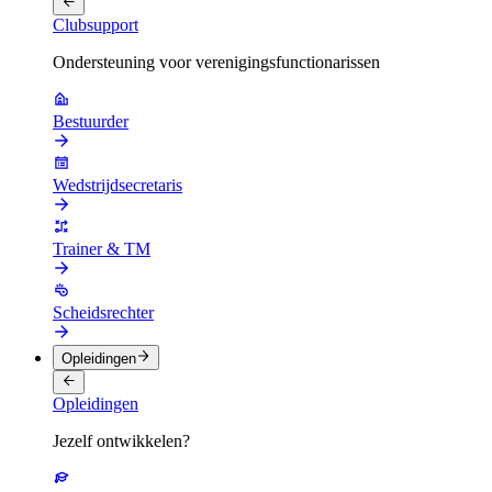
Clubsupport
Ondersteuning voor verenigingsfunctionarissen
Bestuurder
Wedstrijdsecretaris
Trainer & TM
Scheidsrechter
Opleidingen
Opleidingen
Jezelf ontwikkelen?