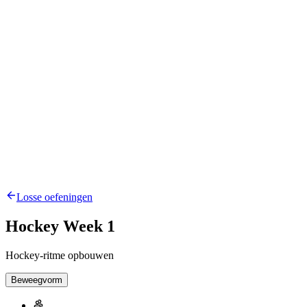
Losse oefeningen
Hockey Week 1
Hockey-ritme opbouwen
Beweegvorm