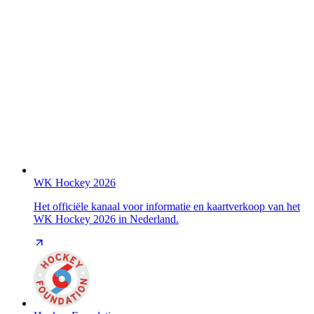
WK Hockey 2026
Het officiële kanaal voor informatie en kaartverkoop van het
WK Hockey 2026 in Nederland.