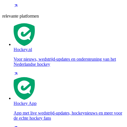
relevante platformen
Hockey.nl
Voor nieuws, wedstrijd-updates en ondersteuning van het
Nederlandse hockey
Hockey App
App met live wedstrijd-updates, hockeynieuws en meer voor
de echte hockey fans