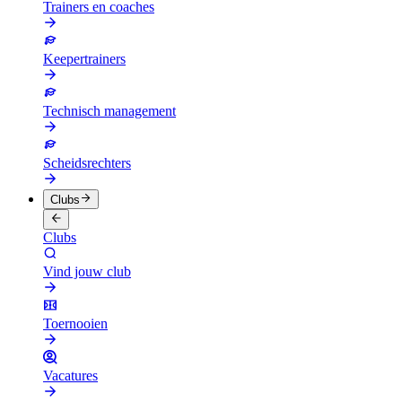
Trainers en coaches
Keepertrainers
Technisch management
Scheidsrechters
Clubs
Clubs
Vind jouw club
Toernooien
Vacatures