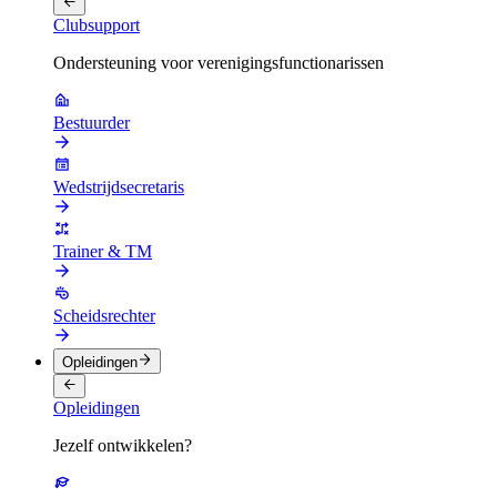
Clubsupport
Ondersteuning voor verenigingsfunctionarissen
Bestuurder
Wedstrijdsecretaris
Trainer & TM
Scheidsrechter
Opleidingen
Opleidingen
Jezelf ontwikkelen?