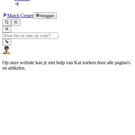
Match Center
Inloggen
Op onze website kan je met hulp van Kai zoeken door alle pagina's
en artikelen.