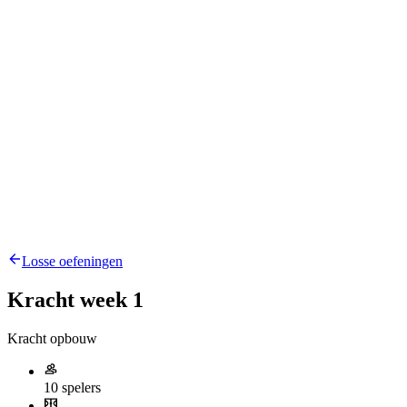
Losse oefeningen
Kracht week 1
Kracht opbouw
10 spelers