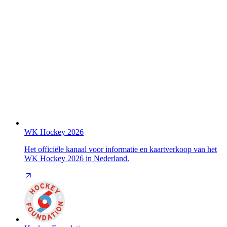
WK Hockey 2026
Het officiële kanaal voor informatie en kaartverkoop van het
WK Hockey 2026 in Nederland.