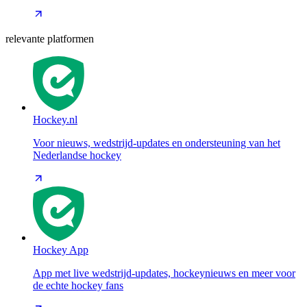
relevante platformen
Hockey.nl
Voor nieuws, wedstrijd-updates en ondersteuning van het
Nederlandse hockey
Hockey App
App met live wedstrijd-updates, hockeynieuws en meer voor
de echte hockey fans