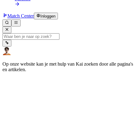
Match Center
Inloggen
Op onze website kan je met hulp van Kai zoeken door alle pagina's
en artikelen.