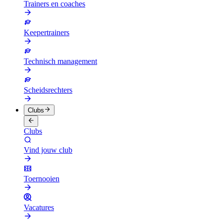
Trainers en coaches
Keepertrainers
Technisch management
Scheidsrechters
Clubs
Clubs
Vind jouw club
Toernooien
Vacatures