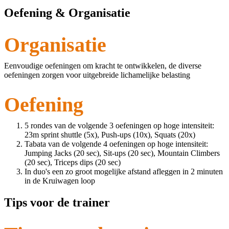
Oefening & Organisatie
Organisatie
Eenvoudige oefeningen om kracht te ontwikkelen, de diverse
oefeningen zorgen voor uitgebreide lichamelijke belasting
Oefening
5 rondes van de volgende 3 oefeningen op hoge intensiteit:
23m sprint shuttle (5x), Push-ups (10x), Squats (20x)
Tabata van de volgende 4 oefeningen op hoge intensiteit:
Jumping Jacks (20 sec), Sit-ups (20 sec), Mountain Climbers
(20 sec), Triceps dips (20 sec)
In duo's een zo groot mogelijke afstand afleggen in 2 minuten
in de Kruiwagen loop
Tips voor de trainer