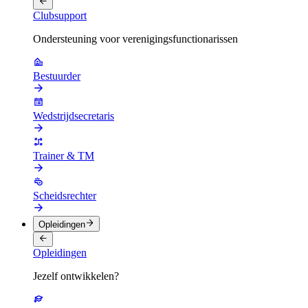
Clubsupport
Ondersteuning voor verenigingsfunctionarissen
Bestuurder
Wedstrijdsecretaris
Trainer & TM
Scheidsrechter
Opleidingen
Opleidingen
Jezelf ontwikkelen?