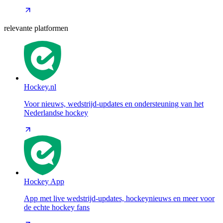
relevante platformen
Hockey.nl
Voor nieuws, wedstrijd-updates en ondersteuning van het
Nederlandse hockey
Hockey App
App met live wedstrijd-updates, hockeynieuws en meer voor
de echte hockey fans