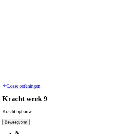
Losse oefeningen
Kracht week 9
Kracht opbouw
Beweegvorm