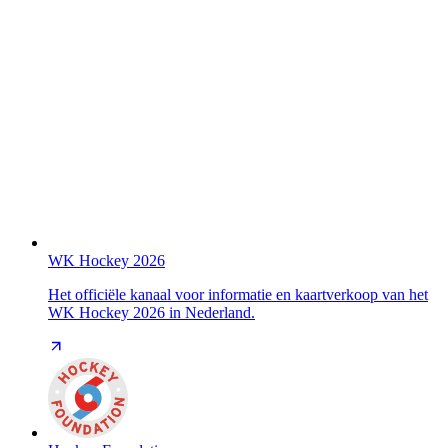
WK Hockey 2026
Het officiële kanaal voor informatie en kaartverkoop van het
WK Hockey 2026 in Nederland.