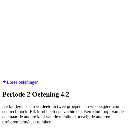
Losse oefeningen
Periode 2 Oefening 4.2
De kinderen staan verdeeld in twee groepen aan weerszijden van
een rechthoek. Elk kind heeft een zachte bal. Eén kind loopt van de
ene naar de andere kant van de rechthoek terwijl de anderen
proberen hem/haar te raken.