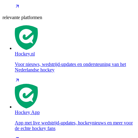
relevante platformen
Hockey.nl
Voor nieuws, wedstrijd-updates en ondersteuning van het
Nederlandse hockey
Hockey App
App met live wedstrijd-updates, hockeynieuws en meer voor
de echte hockey fans