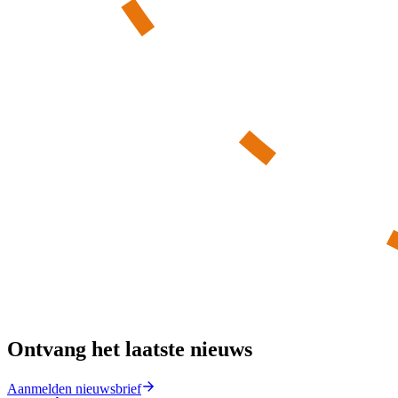
Ontvang het laatste nieuws
Aanmelden nieuwsbrief