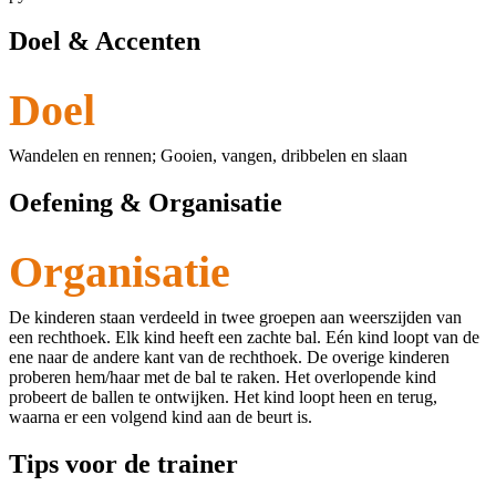
Doel & Accenten
Doel
Wandelen en rennen; Gooien, vangen, dribbelen en slaan
Oefening & Organisatie
Organisatie
De kinderen staan verdeeld in twee groepen aan weerszijden van
een rechthoek. Elk kind heeft een zachte bal. Eén kind loopt van de
ene naar de andere kant van de rechthoek. De overige kinderen
proberen hem/haar met de bal te raken. Het overlopende kind
probeert de ballen te ontwijken. Het kind loopt heen en terug,
waarna er een volgend kind aan de beurt is.
Tips voor de trainer