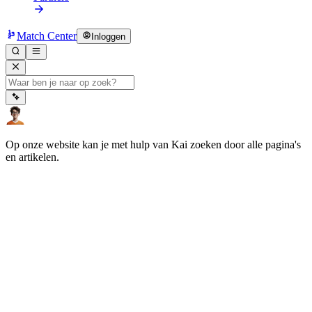
Match Center
Inloggen
Op onze website kan je met hulp van Kai zoeken door alle pagina's
en artikelen.