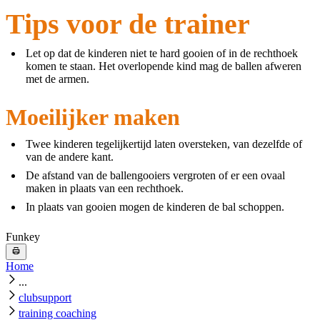
Tips voor de trainer
Let op dat de kinderen niet te hard gooien of in de rechthoek
komen te staan. Het overlopende kind mag de ballen afweren
met de armen.
Moeilijker maken
Twee kinderen tegelijkertijd laten oversteken, van dezelfde of
van de andere kant.
De afstand van de ballengooiers vergroten of er een ovaal
maken in plaats van een rechthoek.
In plaats van gooien mogen de kinderen de bal schoppen.
Funkey
Home
...
clubsupport
training coaching