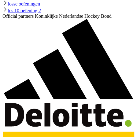
losse oefeningen
les 10 oefening 2
Official partners Koninklijke Nederlandse Hockey Bond