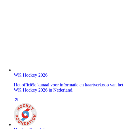
WK Hockey 2026
Het officiële kanaal voor informatie en kaartverkoop van het
WK Hockey 2026 in Nederland.