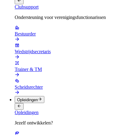
Clubsupport
Ondersteuning voor verenigingsfunctionarissen
Bestuurder
Wedstrijdsecretaris
Trainer & TM
Scheidsrechter
Opleidingen
Opleidingen
Jezelf ontwikkelen?