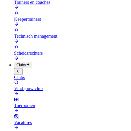
Trainers en coaches
Keepertrainers
Technisch management
Scheidsrechters
Clubs
Clubs
Vind jouw club
Toernooien
Vacatures