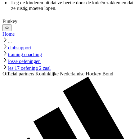
Leg de kinderen uit dat ze beetje door de knieën zakken en dat
ze rustig moeten lopen.
Funkey
Home
...
clubsupport
training coaching
losse oefeningen
les 17 oefening 2 zaal
Official partners Koninklijke Nederlandse Hockey Bond