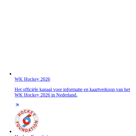
WK Hockey 2026
Het officiële kanaal voor informatie en kaartverkoop van het
WK Hockey 2026 in Nederland.