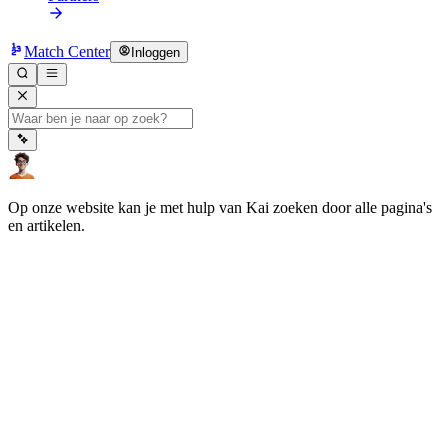
Match Center
Inloggen
Op onze website kan je met hulp van Kai zoeken door alle pagina's
en artikelen.