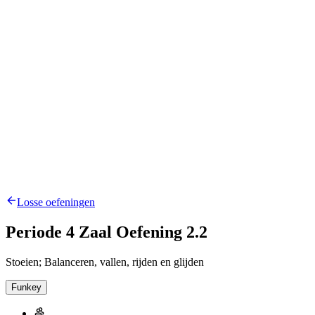
Losse oefeningen
Periode 4 Zaal Oefening 2.2
Stoeien; Balanceren, vallen, rijden en glijden
Funkey