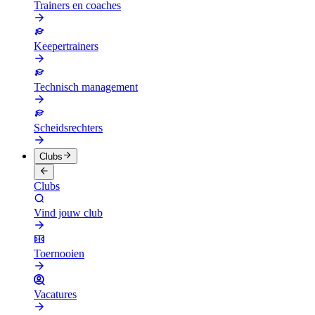
Trainers en coaches
Keepertrainers
Technisch management
Scheidsrechters
Clubs
Clubs
Vind jouw club
Toernooien
Vacatures