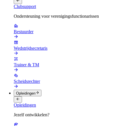
Clubsupport
Ondersteuning voor verenigingsfunctionarissen
Bestuurder
Wedstrijdsecretaris
Trainer & TM
Scheidsrechter
Opleidingen
Opleidingen
Jezelf ontwikkelen?