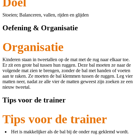
Doel
Stoeien; Balanceren, vallen, rijden en glijden
Oefening & Organisatie
Organisatie
Kinderen staan in tweetallen op de mat met de rug naar elkaar toe.
Er zit een grote bal tussen hun ruggen. Deze bal moeten ze naar de
volgende mat zien te brengen, zonder de bal met handen of voeten
aan te raken. Ze moeten de bal klemmen tussen de ruggen. Leg vier
matten neer, nadat ze alle vier de matten geweest zijn zoeken ze een
nieuw tweetal.
Tips voor de trainer
Tips voor de trainer
Het is makkelijker als de bal bij de onder rug geklemd wordt.