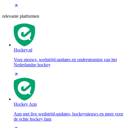
relevante platformen
Hockey.nl
Voor nieuws, wedstrijd-updates en ondersteuning van het
Nederlandse hockey
Hockey App
App met live wedstrijd-updates, hockeynieuws en meer voor
de echte hockey fans