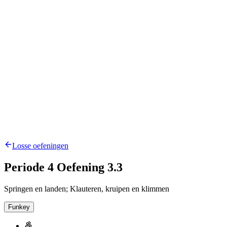
Losse oefeningen
Periode 4 Oefening 3.3
Springen en landen; Klauteren, kruipen en klimmen
Funkey