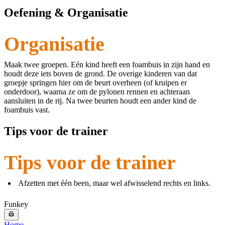
Oefening & Organisatie
Organisatie
Maak twee groepen. Eén kind heeft een foambuis in zijn hand en
houdt deze iets boven de grond. De overige kinderen van dat
groepje springen hier om de beurt overheen (of kruipen er
onderdoor), waarna ze om de pylonen rennen en achteraan
aansluiten in de rij. Na twee beurten houdt een ander kind de
foambuis vast.
Tips voor de trainer
Tips voor de trainer
Afzetten met één been, maar wel afwisselend rechts en links.
Funkey
Home