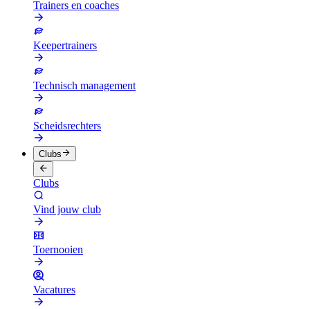
Trainers en coaches
Keepertrainers
Technisch management
Scheidsrechters
Clubs
Clubs
Vind jouw club
Toernooien
Vacatures