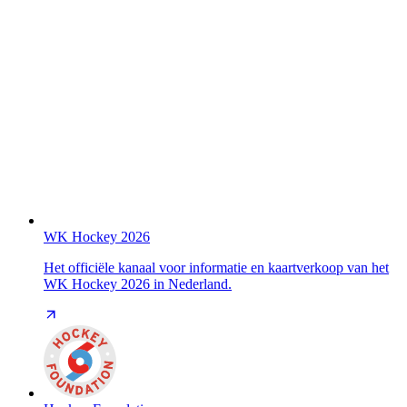
WK Hockey 2026
Het officiële kanaal voor informatie en kaartverkoop van het
WK Hockey 2026 in Nederland.