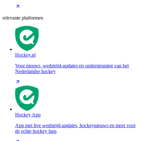
relevante platformen
Hockey.nl
Voor nieuws, wedstrijd-updates en ondersteuning van het
Nederlandse hockey
Hockey App
App met live wedstrijd-updates, hockeynieuws en meer voor
de echte hockey fans