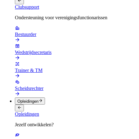
Clubsupport
Ondersteuning voor verenigingsfunctionarissen
Bestuurder
Wedstrijdsecretaris
Trainer & TM
Scheidsrechter
Opleidingen
Opleidingen
Jezelf ontwikkelen?