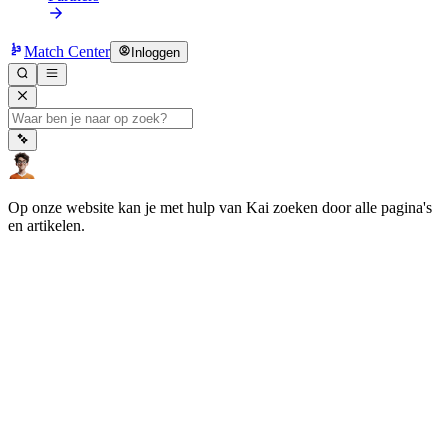
Match Center
Inloggen
Op onze website kan je met hulp van Kai zoeken door alle pagina's
en artikelen.