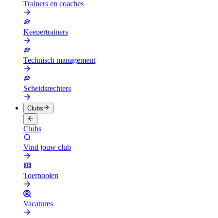
Trainers en coaches
Keepertrainers
Technisch management
Scheidsrechters
Clubs
Clubs
Vind jouw club
Toernooien
Vacatures