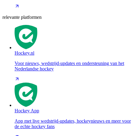
relevante platformen
Hockey.nl
Voor nieuws, wedstrijd-updates en ondersteuning van het
Nederlandse hockey
Hockey App
App met live wedstrijd-updates, hockeynieuws en meer voor
de echte hockey fans