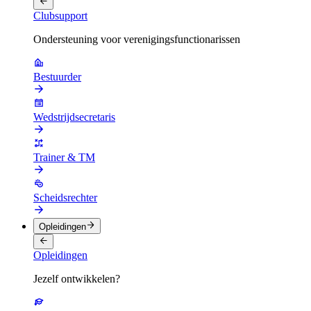
Clubsupport
Ondersteuning voor verenigingsfunctionarissen
Bestuurder
Wedstrijdsecretaris
Trainer & TM
Scheidsrechter
Opleidingen
Opleidingen
Jezelf ontwikkelen?