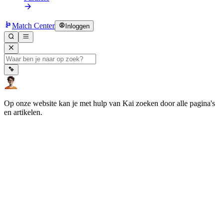
Match Center
Inloggen
Op onze website kan je met hulp van Kai zoeken door alle pagina's
en artikelen.