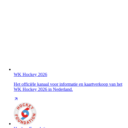
WK Hockey 2026
Het officiële kanaal voor informatie en kaartverkoop van het
WK Hockey 2026 in Nederland.