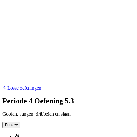
Losse oefeningen
Periode 4 Oefening 5.3
Gooien, vangen, dribbelen en slaan
Funkey