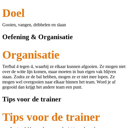
Doel
Gooien, vangen, dribbelen en slaan
Oefening & Organisatie
Organisatie
Trefbal 4 tegen 4, waarbij ze elkaar kunnen afgooien. Ze mogen niet
over de witte lijn komen, maar moeten in hun eigen vak blijven
staan. Zodra ze de bal hebben, mogen ze er niet mee lopen. Ze
mogen wel overgooien naar elkaar binnen het team. Word je af
gegooid dan krijgt het andere team een punt.
Tips voor de trainer
Tips voor de trainer