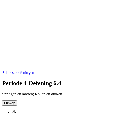
Losse oefeningen
Periode 4 Oefening 6.4
Springen en landen; Rollen en duiken
Funkey