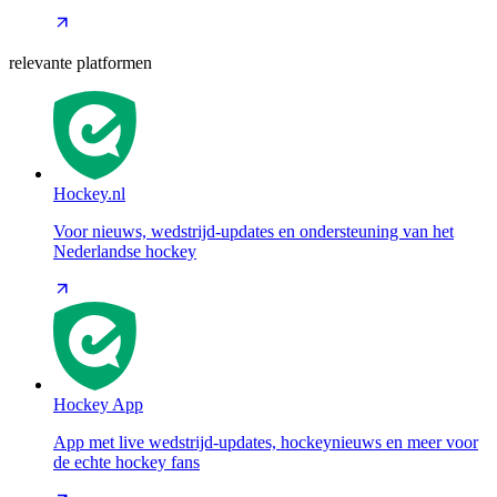
relevante platformen
Hockey.nl
Voor nieuws, wedstrijd-updates en ondersteuning van het
Nederlandse hockey
Hockey App
App met live wedstrijd-updates, hockeynieuws en meer voor
de echte hockey fans