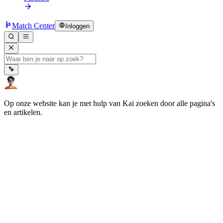
Match Center
Inloggen
Op onze website kan je met hulp van Kai zoeken door alle pagina's
en artikelen.