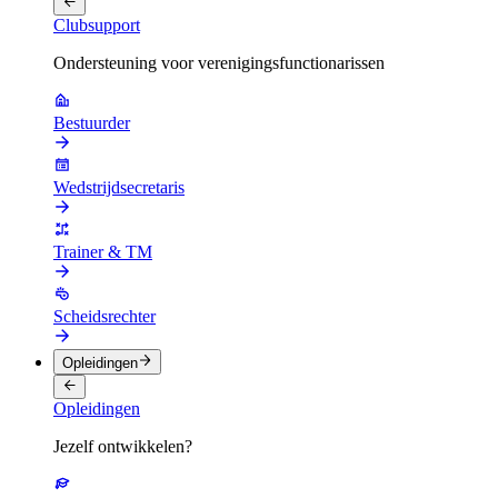
Clubsupport
Ondersteuning voor verenigingsfunctionarissen
Bestuurder
Wedstrijdsecretaris
Trainer & TM
Scheidsrechter
Opleidingen
Opleidingen
Jezelf ontwikkelen?