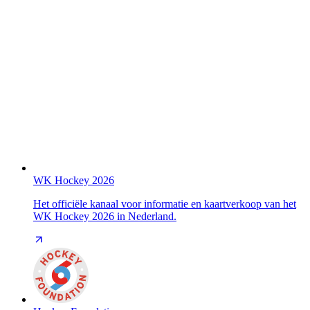
WK Hockey 2026
Het officiële kanaal voor informatie en kaartverkoop van het
WK Hockey 2026 in Nederland.