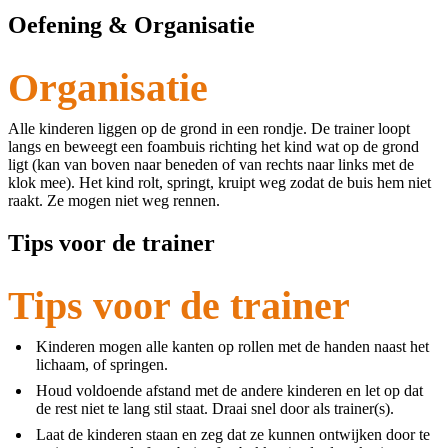
Oefening & Organisatie
Organisatie
Alle kinderen liggen op de grond in een rondje. De trainer loopt
langs en beweegt een foambuis richting het kind wat op de grond
ligt (kan van boven naar beneden of van rechts naar links met de
klok mee). Het kind rolt, springt, kruipt weg zodat de buis hem niet
raakt. Ze mogen niet weg rennen.
Tips voor de trainer
Tips voor de trainer
Kinderen mogen alle kanten op rollen met de handen naast het
lichaam, of springen.
Houd voldoende afstand met de andere kinderen en let op dat
de rest niet te lang stil staat. Draai snel door als trainer(s).
Laat de kinderen staan en zeg dat ze kunnen ontwijken door te