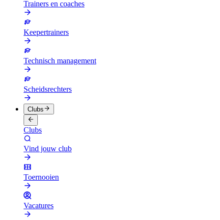
Trainers en coaches
Keepertrainers
Technisch management
Scheidsrechters
Clubs
Clubs
Vind jouw club
Toernooien
Vacatures