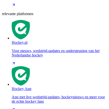
relevante platformen
Hockey.nl
Voor nieuws, wedstrijd-updates en ondersteuning van het
Nederlandse hockey
Hockey App
App met live wedstrijd-updates, hockeynieuws en meer voor
de echte hockey fans