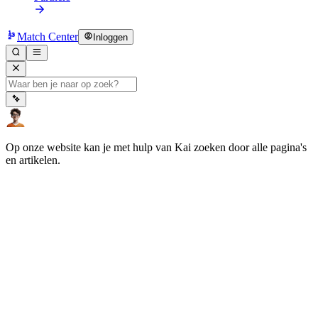
Match Center
Inloggen
Op onze website kan je met hulp van Kai zoeken door alle pagina's
en artikelen.