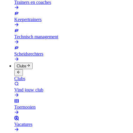
Trainers en coaches
Keepertrainers
Technisch management
Scheidsrechters
Clubs
Clubs
Vind jouw club
Toernooien
Vacatures