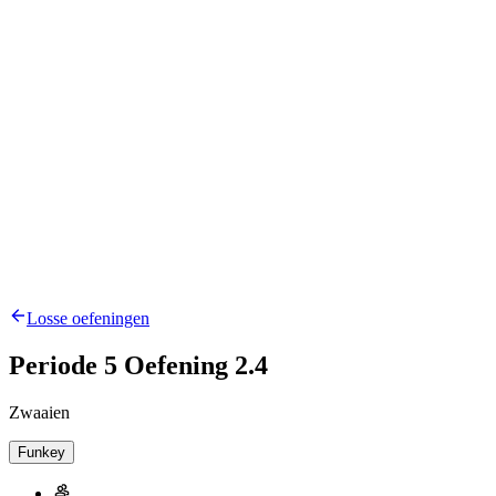
Losse oefeningen
Periode 5 Oefening 2.4
Zwaaien
Funkey