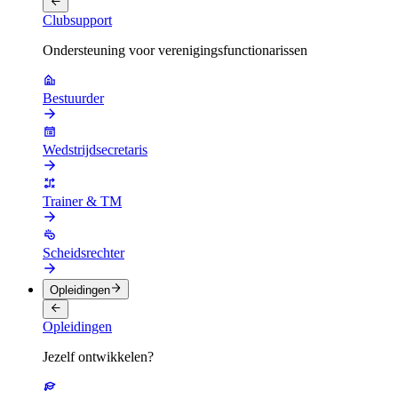
Clubsupport
Ondersteuning voor verenigingsfunctionarissen
Bestuurder
Wedstrijdsecretaris
Trainer & TM
Scheidsrechter
Opleidingen
Opleidingen
Jezelf ontwikkelen?