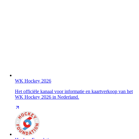
WK Hockey 2026
Het officiële kanaal voor informatie en kaartverkoop van het
WK Hockey 2026 in Nederland.