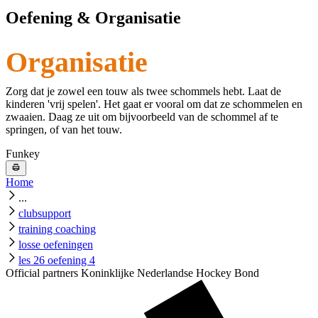
Oefening & Organisatie
Organisatie
Zorg dat je zowel een touw als twee schommels hebt. Laat de
kinderen 'vrij spelen'. Het gaat er vooral om dat ze schommelen en
zwaaien. Daag ze uit om bijvoorbeeld van de schommel af te
springen, of van het touw.
Funkey
Home
...
clubsupport
training coaching
losse oefeningen
les 26 oefening 4
Official partners Koninklijke Nederlandse Hockey Bond