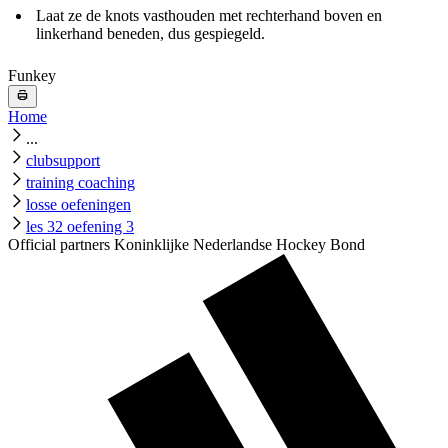
Laat ze de knots vasthouden met rechterhand boven en
linkerhand beneden, dus gespiegeld.
Funkey
Home
...
clubsupport
training coaching
losse oefeningen
les 32 oefening 3
Official partners Koninklijke Nederlandse Hockey Bond