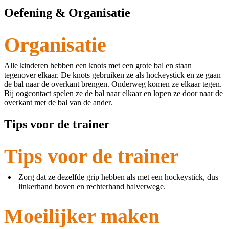
Oefening & Organisatie
Organisatie
Alle kinderen hebben een knots met een grote bal en staan
tegenover elkaar. De knots gebruiken ze als hockeystick en ze gaan
de bal naar de overkant brengen. Onderweg komen ze elkaar tegen.
Bij oogcontact spelen ze de bal naar elkaar en lopen ze door naar de
overkant met de bal van de ander.
Tips voor de trainer
Tips voor de trainer
Zorg dat ze dezelfde grip hebben als met een hockeystick, dus
linkerhand boven en rechterhand halverwege.
Moeilijker maken