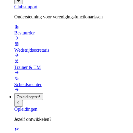
Clubsupport
Ondersteuning voor verenigingsfunctionarissen
Bestuurder
Wedstrijdsecretaris
Trainer & TM
Scheidsrechter
Opleidingen
Opleidingen
Jezelf ontwikkelen?