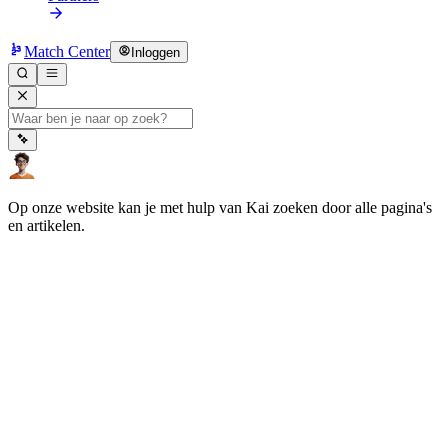
Match Center
Inloggen
Op onze website kan je met hulp van Kai zoeken door alle pagina's
en artikelen.