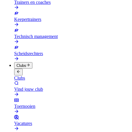
Trainers en coaches
Keepertrainers
Technisch management
Scheidsrechters
Clubs
Clubs
Vind jouw club
Toernooien
Vacatures