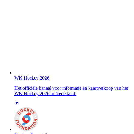
WK Hockey 2026
Het officiële kanaal voor informatie en kaartverkoop van het
WK Hockey 2026 in Nederland.