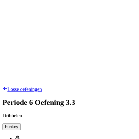
Losse oefeningen
Periode 6 Oefening 3.3
Dribbelen
Funkey