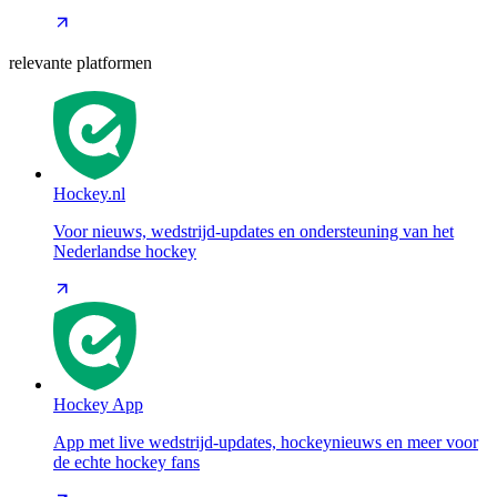
relevante platformen
Hockey.nl
Voor nieuws, wedstrijd-updates en ondersteuning van het
Nederlandse hockey
Hockey App
App met live wedstrijd-updates, hockeynieuws en meer voor
de echte hockey fans