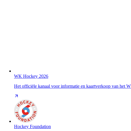
WK Hockey 2026
Het officiële kanaal voor informatie en kaartverkoop van het
Hockey Foundation