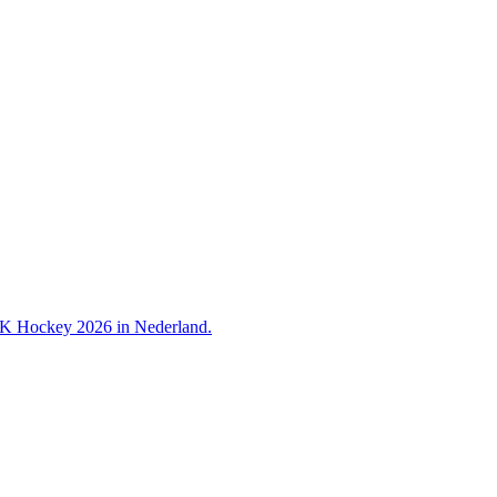
 WK Hockey 2026 in Nederland.