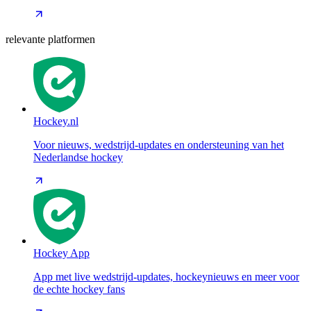
relevante platformen
Hockey.nl
Voor nieuws, wedstrijd-updates en ondersteuning van het
Nederlandse hockey
Hockey App
App met live wedstrijd-updates, hockeynieuws en meer voor
de echte hockey fans