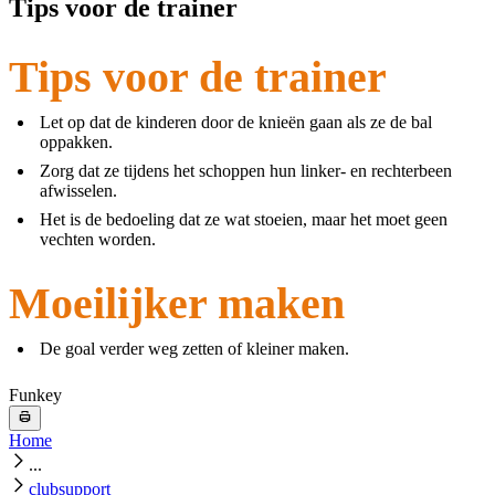
Tips voor de trainer
Tips voor de trainer
Let op dat de kinderen door de knieën gaan als ze de bal
oppakken.
Zorg dat ze tijdens het schoppen hun linker- en rechterbeen
afwisselen.
Het is de bedoeling dat ze wat stoeien, maar het moet geen
vechten worden.
Moeilijker maken
De goal verder weg zetten of kleiner maken.
Funkey
Home
...
clubsupport