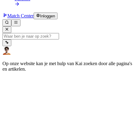
Match Center
Inloggen
Op onze website kan je met hulp van Kai zoeken door alle pagina's
en artikelen.