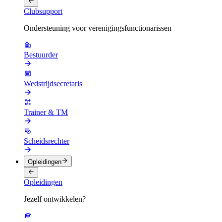
Clubsupport
Ondersteuning voor verenigingsfunctionarissen
Bestuurder
Wedstrijdsecretaris
Trainer & TM
Scheidsrechter
Opleidingen
Opleidingen
Jezelf ontwikkelen?