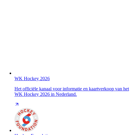
WK Hockey 2026
Het officiële kanaal voor informatie en kaartverkoop van het
WK Hockey 2026 in Nederland.