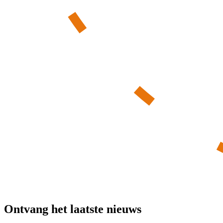
Ontvang het laatste nieuws