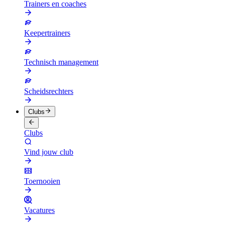
Trainers en coaches
Keepertrainers
Technisch management
Scheidsrechters
Clubs
Clubs
Vind jouw club
Toernooien
Vacatures