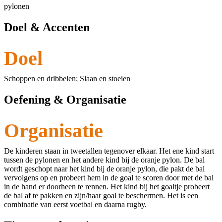
pylonen
Doel & Accenten
Doel
Schoppen en dribbelen; Slaan en stoeien
Oefening & Organisatie
Organisatie
De kinderen staan in tweetallen tegenover elkaar. Het ene kind start
tussen de pylonen en het andere kind bij de oranje pylon. De bal
wordt geschopt naar het kind bij de oranje pylon, die pakt de bal
vervolgens op en probeert hem in de goal te scoren door met de bal
in de hand er doorheen te rennen. Het kind bij het goaltje probeert
de bal af te pakken en zijn/haar goal te beschermen. Het is een
combinatie van eerst voetbal en daarna rugby.