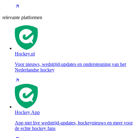
relevante platformen
Hockey.nl
Voor nieuws, wedstrijd-updates en ondersteuning van het
Nederlandse hockey
Hockey App
App met live wedstrijd-updates, hockeynieuws en meer voor
de echte hockey fans