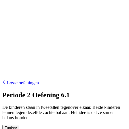
Losse oefeningen
Periode 2 Oefening 6.1
De kinderen staan in tweetallen tegenover elkaar. Beide kinderen
leunen tegen dezelfde zachte bal aan. Het idee is dat ze samen
balans houden.
Funkey