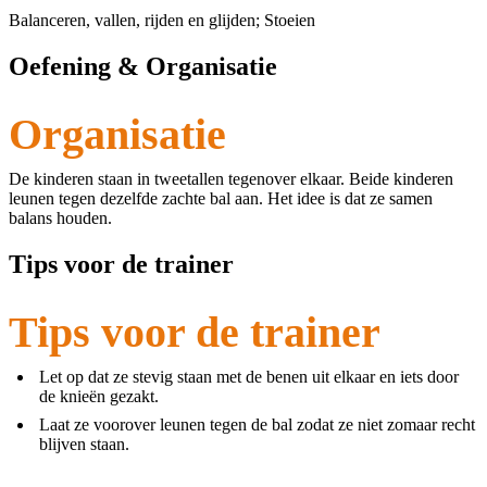
Balanceren, vallen, rijden en glijden; Stoeien
Oefening & Organisatie
Organisatie
De kinderen staan in tweetallen tegenover elkaar. Beide kinderen
leunen tegen dezelfde zachte bal aan. Het idee is dat ze samen
balans houden.
Tips voor de trainer
Tips voor de trainer
Let op dat ze stevig staan met de benen uit elkaar en iets door
de knieën gezakt.
Laat ze voorover leunen tegen de bal zodat ze niet zomaar recht
blijven staan.