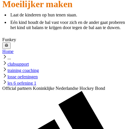
Moeilijker maken
Laat de kinderen op hun tenen staan.
Eén kind houdt de bal vast voor zich en de ander gaat proberen
het kind uit balans te krijgen door tegen de bal aan te duwen.
Funkey
Home
...
clubsupport
training coaching
losse oefeningen
les 6 oefening 1
Official partners Koninklijke Nederlandse Hockey Bond