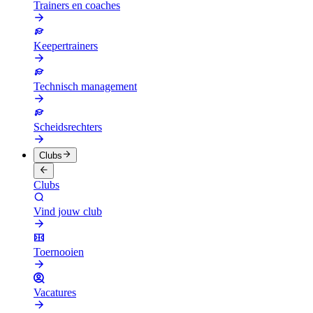
Trainers en coaches
Keepertrainers
Technisch management
Scheidsrechters
Clubs
Clubs
Vind jouw club
Toernooien
Vacatures