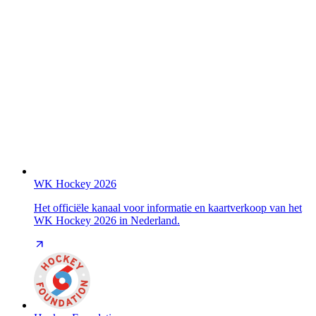
WK Hockey 2026
Het officiële kanaal voor informatie en kaartverkoop van het
WK Hockey 2026 in Nederland.