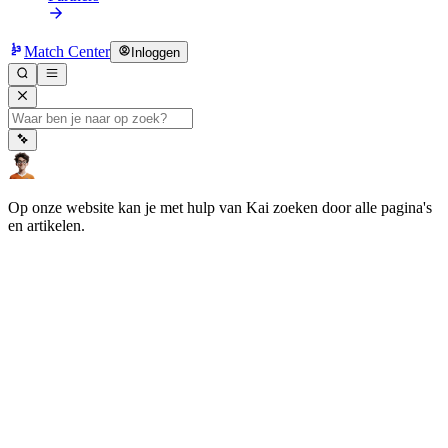
Match Center
Inloggen
Op onze website kan je met hulp van Kai zoeken door alle pagina's
en artikelen.