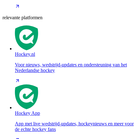
relevante platformen
Hockey.nl
Voor nieuws, wedstrijd-updates en ondersteuning van het
Nederlandse hockey
Hockey App
App met live wedstrijd-updates, hockeynieuws en meer voor
de echte hockey fans