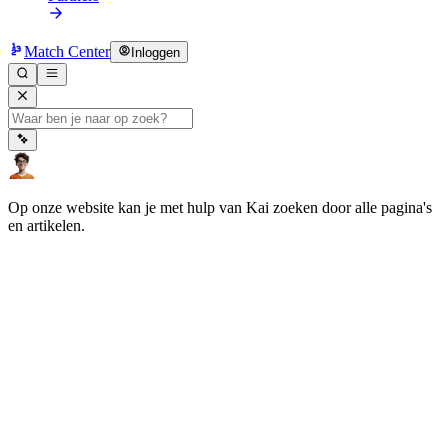
Match Center
Inloggen
Op onze website kan je met hulp van Kai zoeken door alle pagina's
en artikelen.