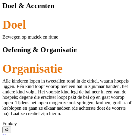
Doel & Accenten
Doel
Bewegen op muziek en ritme
Oefening & Organisatie
Organisatie
Alle kinderen lopen in tweetallen rond in de cirkel, waarin hoepels
liggen. Eén kind loopt voorop met een bal in zijn/haar handen, het
andere kind volgt. Het voorste kind legt de bal neer in één van de
hoepels; degene die erachter loopt pakt de bal op en gaat voorop
lopen. Tijdens het lopen mogen ze ook springen, kruipen, gorilla- of
krablopen en gaan ze elkaar nadoen (de achterste doet de voorste
na). Laat ze creatief zijn hierin.
Funkey