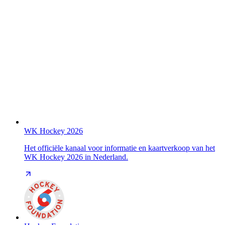
WK Hockey 2026
Het officiële kanaal voor informatie en kaartverkoop van het
WK Hockey 2026 in Nederland.