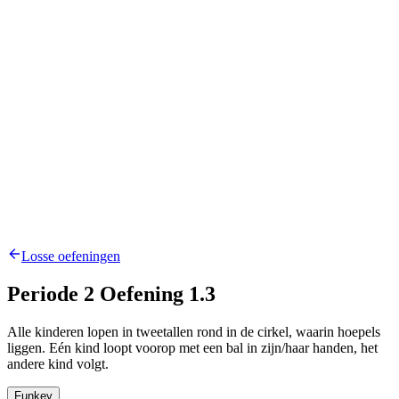
Losse oefeningen
Periode 2 Oefening 1.3
Alle kinderen lopen in tweetallen rond in de cirkel, waarin hoepels
liggen. Eén kind loopt voorop met een bal in zijn/haar handen, het
andere kind volgt.
Funkey