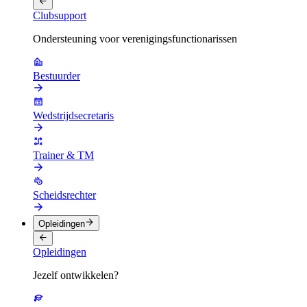
Clubsupport
Ondersteuning voor verenigingsfunctionarissen
Bestuurder
Wedstrijdsecretaris
Trainer & TM
Scheidsrechter
Opleidingen
Opleidingen
Jezelf ontwikkelen?