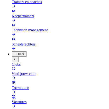
Trainers en coaches
Keepertrainers
Technisch management
Scheidsrechters
Clubs
Clubs
Vind jouw club
Toernooien
Vacatures