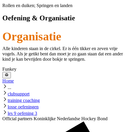
Rollen en duiken; Springen en landen
Oefening & Organisatie
Organisatie
Alle kinderen staan in de cirkel. Er is één tikker en zeven vrije
vogels. Als je getikt bent dan moet je zo gaan staan dat een ander
kind je kan bevrijden door bokje te springen.
Funkey
Home
...
clubsupport
training coaching
losse oefeningen
les 9 oefening 3
Official partners Koninklijke Nederlandse Hockey Bond