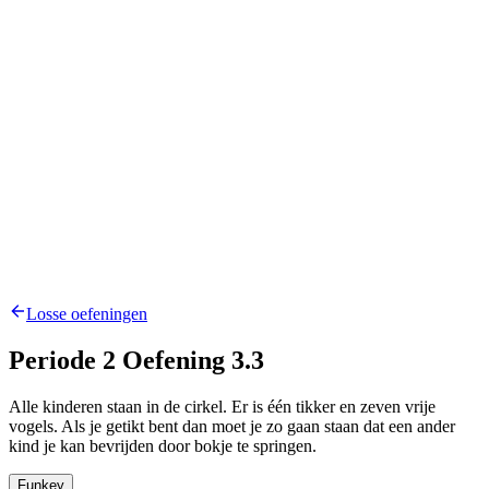
Losse oefeningen
Periode 2 Oefening 3.3
Alle kinderen staan in de cirkel. Er is één tikker en zeven vrije
vogels. Als je getikt bent dan moet je zo gaan staan dat een ander
kind je kan bevrijden door bokje te springen.
Funkey