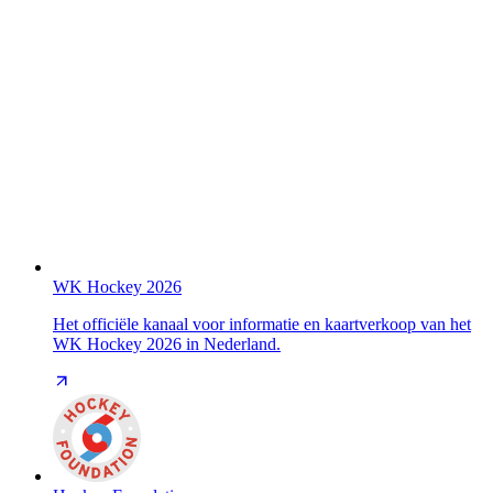
WK Hockey 2026
Het officiële kanaal voor informatie en kaartverkoop van het
WK Hockey 2026 in Nederland.