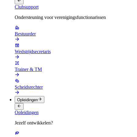
Clubsupport
Ondersteuning voor verenigingsfunctionarissen
Bestuurder
Wedstrijdsecretaris
Trainer & TM
Scheidsrechter
Opleidingen
Opleidingen
Jezelf ontwikkelen?