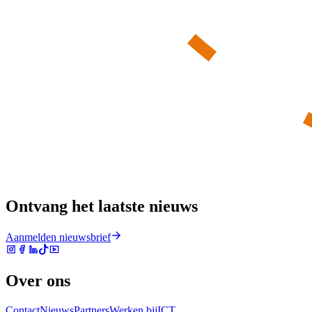
Ontvang het laatste nieuws
Aanmelden nieuwsbrief
Over ons
Contact
Nieuws
Partners
Werken bij
ICT