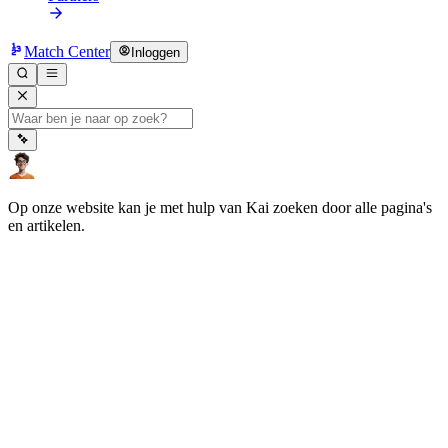
Match Center
Inloggen
Op onze website kan je met hulp van Kai zoeken door alle pagina's
en artikelen.