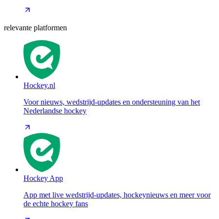
relevante platformen
Hockey.nl
Voor nieuws, wedstrijd-updates en ondersteuning van het
Nederlandse hockey
Hockey App
App met live wedstrijd-updates, hockeynieuws en meer voor
de echte hockey fans