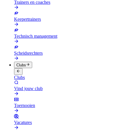
Trainers en coaches
Keepertrainers
Technisch management
Scheidsrechters
Clubs
Clubs
Vind jouw club
Toernooien
Vacatures