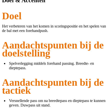
Doel & Accenten
Doel
Het verbeteren van het komen in scoringspositie en het spelen van
de bal met een forehandpush.
Aandachtspunten bij de
doelstelling
Spelverlegging middels forehand passing. Breedte- en
dieptepass.
Aandachtspunten bij de
tactiek
Versnellende pass om na breedtepass en dieptepass te kunnen
geven. Duwpass uit stand.