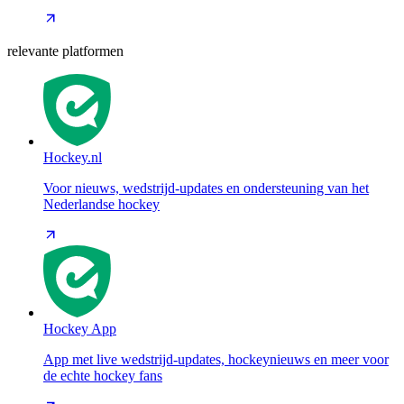
relevante platformen
Hockey.nl
Voor nieuws, wedstrijd-updates en ondersteuning van het
Nederlandse hockey
Hockey App
App met live wedstrijd-updates, hockeynieuws en meer voor
de echte hockey fans