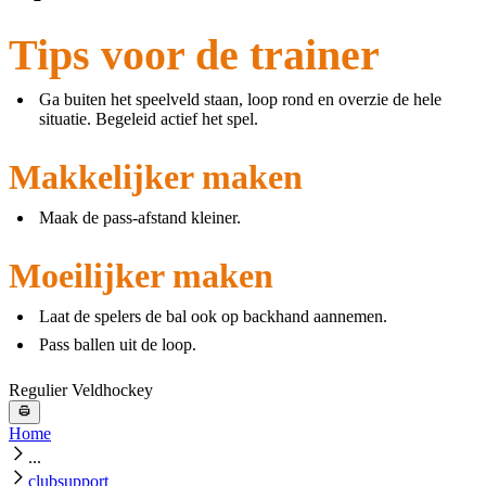
Tips voor de trainer
Ga buiten het speelveld staan, loop rond en overzie de hele
situatie. Begeleid actief het spel.
Makkelijker maken
Maak de pass-afstand kleiner.
Moeilijker maken
Laat de spelers de bal ook op backhand aannemen.
Pass ballen uit de loop.
Regulier Veldhockey
Home
...
clubsupport