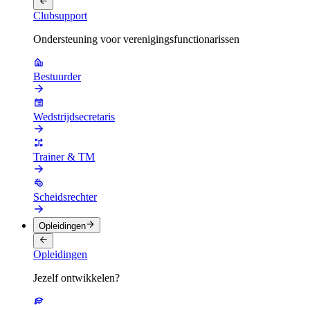
Clubsupport
Ondersteuning voor verenigingsfunctionarissen
Bestuurder
Wedstrijdsecretaris
Trainer & TM
Scheidsrechter
Opleidingen
Opleidingen
Jezelf ontwikkelen?