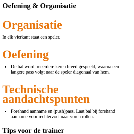
Oefening & Organisatie
Organisatie
In elk vierkant staat een speler.
Oefening
De bal wordt meerdere keren breed gespeeld, waarna een
langere pass volgt naar de speler diagonaal van hem.
Technische
aandachtspunten
Forehand aanname en (push)pass. Laat bal bij forehand
aanname voor rechtervoet naar voren rollen.
Tips voor de trainer