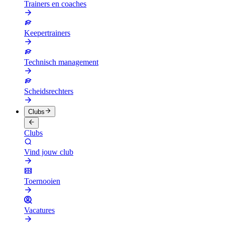
Trainers en coaches
Keepertrainers
Technisch management
Scheidsrechters
Clubs
Clubs
Vind jouw club
Toernooien
Vacatures