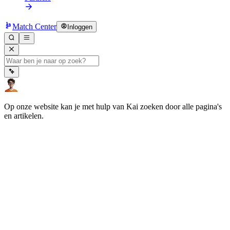
Match Center
Inloggen
Op onze website kan je met hulp van Kai zoeken door alle pagina's
en artikelen.