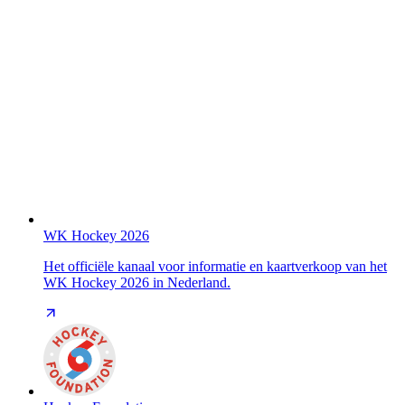
WK Hockey 2026
Het officiële kanaal voor informatie en kaartverkoop van het
WK Hockey 2026 in Nederland.