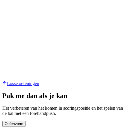
Losse oefeningen
Pak me dan als je kan
Het verbeteren van het komen in scoringspositie en het spelen van
de bal met een forehandpush.
Oefenvorm