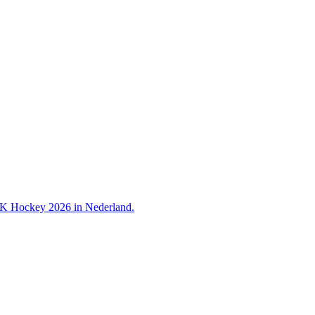
 WK Hockey 2026 in Nederland.