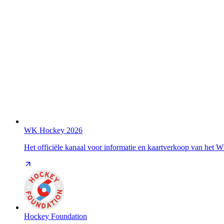
WK Hockey 2026
Het officiële kanaal voor informatie en kaartverkoop van het
Hockey Foundation