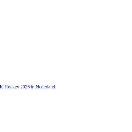
 WK Hockey 2026 in Nederland.