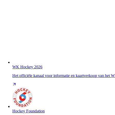
WK Hockey 2026
Het officiële kanaal voor informatie en kaartverkoop van het
Hockey Foundation