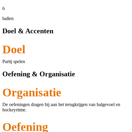
6
ballen
Doel & Accenten
Doel
Partij spelen
Oefening & Organisatie
Organisatie
De oefeningen dragen bij aan het terugkrijgen van balgevoel en
hockeyritme.
Oefening