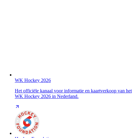
WK Hockey 2026
Het officiële kanaal voor informatie en kaartverkoop van het
WK Hockey 2026 in Nederland.