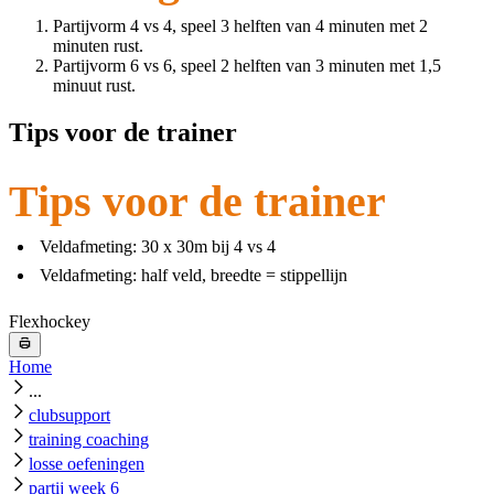
Partijvorm 4 vs 4, speel 3 helften van 4 minuten met 2
minuten rust.
Partijvorm 6 vs 6, speel 2 helften van 3 minuten met 1,5
minuut rust.
Tips voor de trainer
Tips voor de trainer
Veldafmeting: 30 x 30m bij 4 vs 4
Veldafmeting: half veld, breedte = stippellijn
Flexhockey
Home
...
clubsupport
training coaching
losse oefeningen
partij week 6