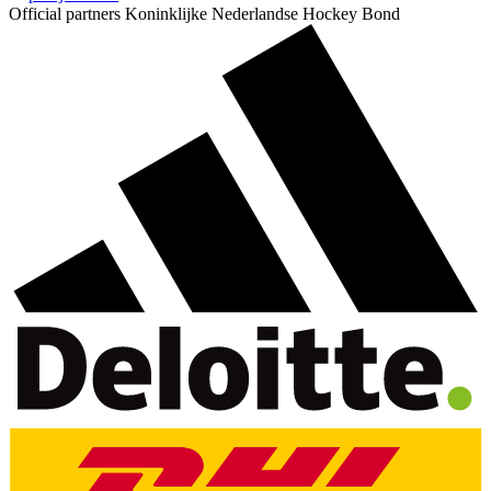
Official partners Koninklijke Nederlandse Hockey Bond