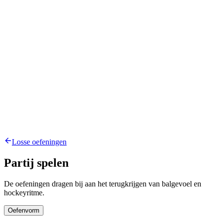
Losse oefeningen
Partij spelen
De oefeningen dragen bij aan het terugkrijgen van balgevoel en
hockeyritme.
Oefenvorm