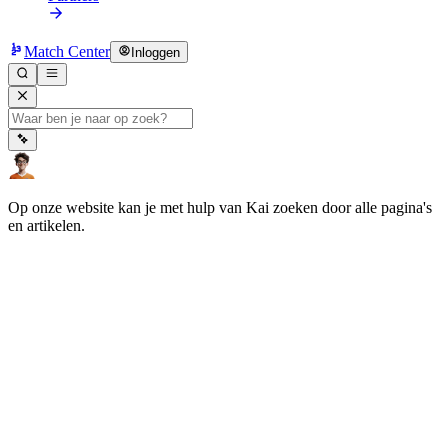
Match Center
Inloggen
Op onze website kan je met hulp van Kai zoeken door alle pagina's
en artikelen.