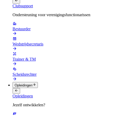
Clubsupport
Ondersteuning voor verenigingsfunctionarissen
Bestuurder
Wedstrijdsecretaris
Trainer & TM
Scheidsrechter
Opleidingen
Opleidingen
Jezelf ontwikkelen?