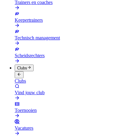
Trainers en coaches
Keepertrainers
Technisch management
Scheidsrechters
Clubs
Clubs
Vind jouw club
Toernooien
Vacatures