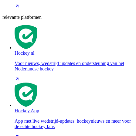
relevante platformen
Hockey.nl
Voor nieuws, wedstrijd-updates en ondersteuning van het
Nederlandse hockey
Hockey App
App met live wedstrijd-updates, hockeynieuws en meer voor
de echte hockey fans